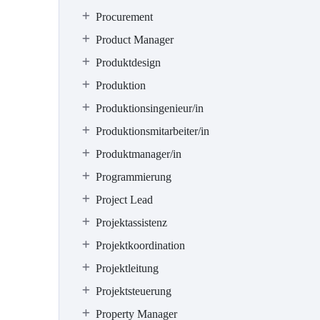
Procurement
Product Manager
Produktdesign
Produktion
Produktionsingenieur/in
Produktionsmitarbeiter/in
Produktmanager/in
Programmierung
Project Lead
Projektassistenz
Projektkoordination
Projektleitung
Projektsteuerung
Property Manager