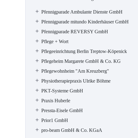
Pfennigparade Ambulante Dienste GmbH
Pfennigparade mitundo Kinderhäuser GmbH
Pfennigparade REVERSY GmbH
Pflege + Wort
Pflegeeinrichtung Berlin Treptow-Köpenick
Pflegeheim Margarete GmbH & Co. KG
Pflegewohnheim "Am Kreuzberg"
Physiotherapiepraxis Ulrike Böhme
PKT-Systeme GmbH
Praxis Huberle
Pressta-Eisele GmbH
Prior1 GmbH
pro-beam GmbH & Co. KGaA