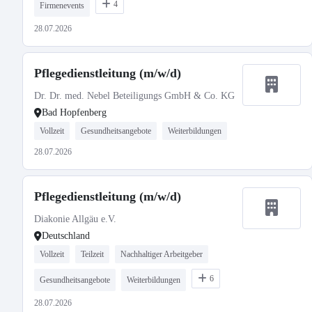
4
Firmenevents
28.07.2026
Pflegedienstleitung (m/w/d)
Dr. Dr. med. Nebel Beteiligungs GmbH & Co. KG
Bad Hopfenberg
Vollzeit
Gesundheitsangebote
Weiterbildungen
28.07.2026
Pflegedienstleitung (m/w/d)
Diakonie Allgäu e.V.
Deutschland
Vollzeit
Teilzeit
Nachhaltiger Arbeitgeber
6
Gesundheitsangebote
Weiterbildungen
28.07.2026