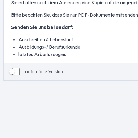
barrierefreie Version