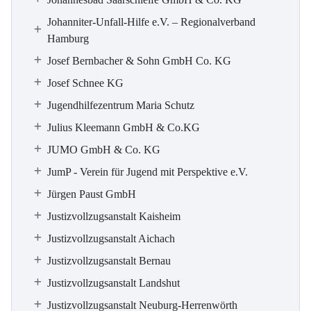
Johanniter-Unfall-Hilfe e.V. – Regionalverband
Hamburg
Josef Bernbacher & Sohn GmbH Co. KG
Josef Schnee KG
Jugendhilfezentrum Maria Schutz
Julius Kleemann GmbH & Co.KG
JUMO GmbH & Co. KG
JumP - Verein für Jugend mit Perspektive e.V.
Jürgen Paust GmbH
Justizvollzugsanstalt Kaisheim
Justizvollzugsanstalt Aichach
Justizvollzugsanstalt Bernau
Justizvollzugsanstalt Landshut
Justizvollzugsanstalt Neuburg-Herrenwörth