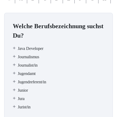
Welche Berufsbezeichnung suchst
Du?
Java Developer
Journalismus
Journalist/in
Jugendamt
Jugendreferent/in
Junior
Jura
Jurist/in