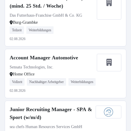
(mind. 25 Std. / Woche)
Das Futterhaus-Franchise GmbH & Co. KG
Burg-Grambke
Teilzeit
Weiterbildungen
02.08.2026
Account Manager Automotive
Sensata Technologies, Inc.
Home Office
Vollzeit
Nachhaltiger Arbeitgeber
Weiterbildungen
02.08.2026
Junior Recruiting Manager - SPA &
Sport (w/m/d)
sea chefs Human Resources Services GmbH