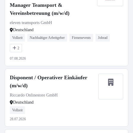
Manager Teamsport &
Vereinsbetreuung (m/w/d)
eleven teamsports GmbH
Deutschland
Vollzeit
Nachhaltiger Arbeitgeber
Firmenevents
Jobrad
2
07.08.2026
Disponent / Operativer Einkäufer
(m/w/d)
Riccardo Onlinestore GmbH
Deutschland
Vollzeit
28.07.2026