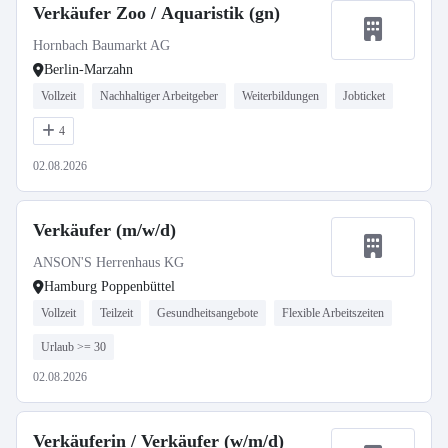
Verkäufer Zoo / Aquaristik (gn)
Hornbach Baumarkt AG
Berlin-Marzahn
Vollzeit
Nachhaltiger Arbeitgeber
Weiterbildungen
Jobticket
4
02.08.2026
Verkäufer (m/w/d)
ANSON'S Herrenhaus KG
Hamburg Poppenbüttel
Vollzeit
Teilzeit
Gesundheitsangebote
Flexible Arbeitszeiten
Urlaub >= 30
02.08.2026
Verkäuferin / Verkäufer (w/m/d)