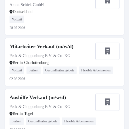
Anton Schick GmbH
Deutschland
Vollzeit
28.07.2026
Mitarbeiter Verkauf (m/w/d)
Peek & Cloppenburg B.V. & Co. KG
Berlin-Charlottenburg
Vollzeit
Teilzeit
Gesundheitsangebote
Flexible Arbeitszeiten
02.08.2026
Aushilfe Verkauf (m/w/d)
Peek & Cloppenburg B.V. & Co. KG
Berlin-Tegel
Teilzeit
Gesundheitsangebote
Flexible Arbeitszeiten