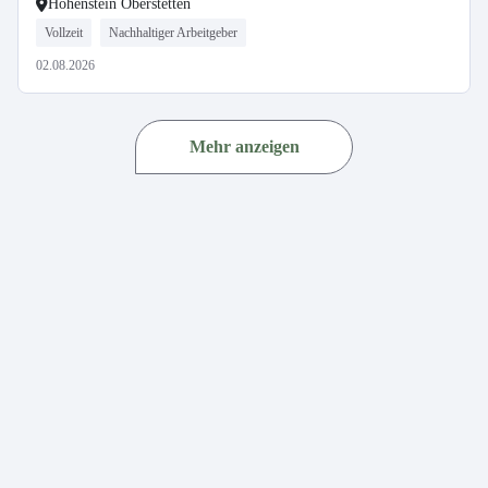
Hohenstein Oberstetten
Vollzeit
Nachhaltiger Arbeitgeber
02.08.2026
Mehr anzeigen