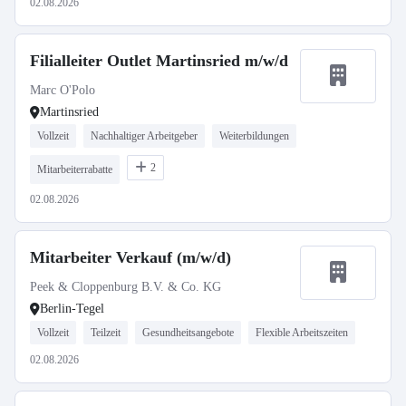
02.08.2026
Filialleiter Outlet Martinsried m/w/d
Marc O'Polo
Martinsried
Vollzeit
Nachhaltiger Arbeitgeber
Weiterbildungen
2
Mitarbeiterrabatte
02.08.2026
Mitarbeiter Verkauf (m/w/d)
Peek & Cloppenburg B.V. & Co. KG
Berlin-Tegel
Vollzeit
Teilzeit
Gesundheitsangebote
Flexible Arbeitszeiten
02.08.2026