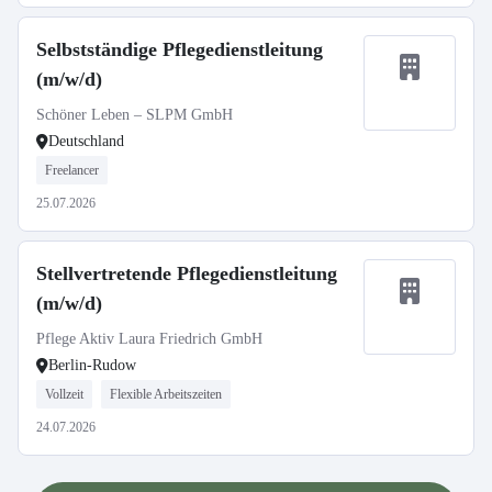
Selbstständige Pflegedienstleitung
(m/w/d)
Schöner Leben – SLPM GmbH
Deutschland
Freelancer
25.07.2026
Stellvertretende Pflegedienstleitung
(m/w/d)
Pflege Aktiv Laura Friedrich GmbH
Berlin-Rudow
Vollzeit
Flexible Arbeitszeiten
24.07.2026