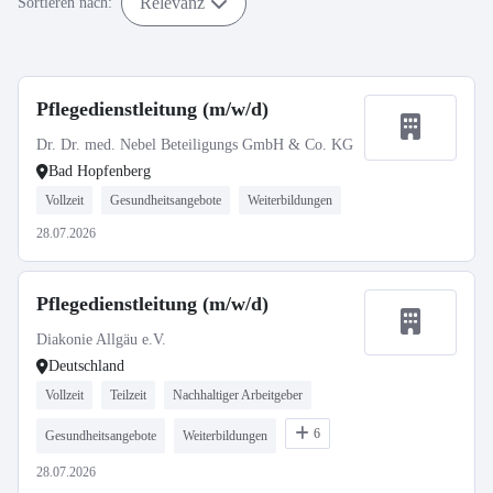
Relevanz
Sortieren nach:
Pflegedienstleitung (m/w/d)
Dr. Dr. med. Nebel Beteiligungs GmbH & Co. KG
Bad Hopfenberg
Vollzeit
Gesundheitsangebote
Weiterbildungen
28.07.2026
Pflegedienstleitung (m/w/d)
Diakonie Allgäu e.V.
Deutschland
Vollzeit
Teilzeit
Nachhaltiger Arbeitgeber
6
Gesundheitsangebote
Weiterbildungen
28.07.2026