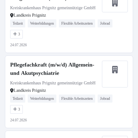
Kreiskrankenhaus Prignitz gemeinnützige GmbH
Landkreis Prignitz
Teilzeit
Weiterbildungen
Flexible Arbeitszeiten
Jobrad
3
24.07.2026
Pflegefachkraft (m/w/d) Allgemein-
und Akutpsychiatrie
Kreiskrankenhaus Prignitz gemeinnützige GmbH
Landkreis Prignitz
Teilzeit
Weiterbildungen
Flexible Arbeitszeiten
Jobrad
3
24.07.2026