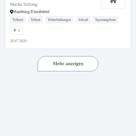
Martha Stiftung
Hamburg-Eimsbüttel
Vollzeit
Teilzeit
Weiterbildungen
Jobrad
Sportangebote
3
28.07.2026
Mehr anzeigen