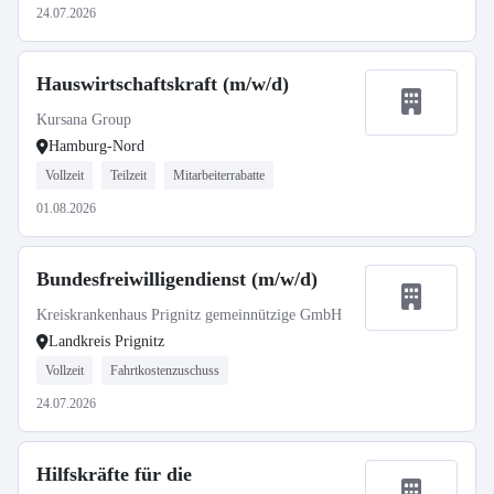
24.07.2026
Hauswirtschaftskraft (m/w/d)
Kursana Group
Hamburg-Nord
Vollzeit
Teilzeit
Mitarbeiterrabatte
01.08.2026
Bundesfreiwilligendienst (m/w/d)
Kreiskrankenhaus Prignitz gemeinnützige GmbH
Landkreis Prignitz
Vollzeit
Fahrtkostenzuschuss
24.07.2026
Hilfskräfte für die