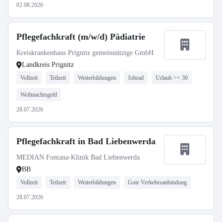
02.08.2026
Pflegefachkraft (m/w/d) Pädiatrie
Kreiskrankenhaus Prignitz gemeinnützige GmbH
Landkreis Prignitz
Vollzeit
Teilzeit
Weiterbildungen
Jobrad
Urlaub >= 30
Weihnachtsgeld
28.07.2026
Pflegefachkraft in Bad Liebenwerda
MEDIAN Fontana-Klinik Bad Liebenwerda
BB
Vollzeit
Teilzeit
Weiterbildungen
Gute Verkehrsanbindung
28.07.2026