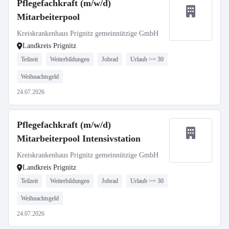
Pflegefachkraft (m/w/d)
Mitarbeiterpool
Kreiskrankenhaus Prignitz gemeinnützige GmbH
Landkreis Prignitz
Teilzeit
Weiterbildungen
Jobrad
Urlaub >= 30
Weihnachtsgeld
24.07.2026
Pflegefachkraft (m/w/d)
Mitarbeiterpool Intensivstation
Kreiskrankenhaus Prignitz gemeinnützige GmbH
Landkreis Prignitz
Teilzeit
Weiterbildungen
Jobrad
Urlaub >= 30
Weihnachtsgeld
24.07.2026