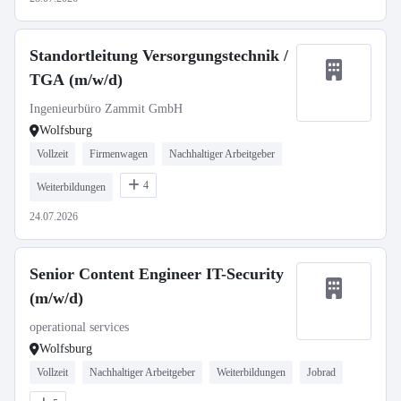
Standortleitung Versorgungstechnik /
TGA (m/w/d)
Ingenieurbüro Zammit GmbH
Wolfsburg
Vollzeit
Firmenwagen
Nachhaltiger Arbeitgeber
4
Weiterbildungen
24.07.2026
Senior Content Engineer IT-Security
(m/w/d)
operational services
Wolfsburg
Vollzeit
Nachhaltiger Arbeitgeber
Weiterbildungen
Jobrad