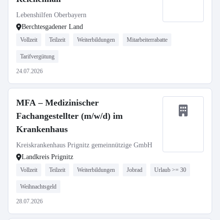
Lebenshilfen Oberbayern
Berchtesgadener Land
Vollzeit
Teilzeit
Weiterbildungen
Mitarbeiterrabatte
Tarifvergütung
24.07.2026
MFA – Medizinischer
Fachangestellter (m/w/d) im
Krankenhaus
Kreiskrankenhaus Prignitz gemeinnützige GmbH
Landkreis Prignitz
Vollzeit
Teilzeit
Weiterbildungen
Jobrad
Urlaub >= 30
Weihnachtsgeld
28.07.2026