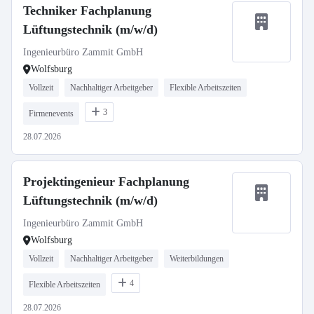
Techniker Fachplanung
Lüftungstechnik (m/w/d)
Ingenieurbüro Zammit GmbH
Wolfsburg
Vollzeit
Nachhaltiger Arbeitgeber
Flexible Arbeitszeiten
3
Firmenevents
28.07.2026
Projektingenieur Fachplanung
Lüftungstechnik (m/w/d)
Ingenieurbüro Zammit GmbH
Wolfsburg
Vollzeit
Nachhaltiger Arbeitgeber
Weiterbildungen
4
Flexible Arbeitszeiten
28.07.2026