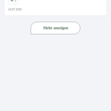
5
24.07.2026
Mehr anzeigen