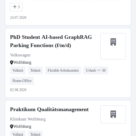
3
24.07.2026
PhD Student AI-based GraphRAG
Parking Functions (f/m/d)
Volkswagen
Wolfsburg
Vollzeit
Teilzeit
Flexible Arbeitszeiten
Urlaub >= 30
Home-Office
02.08.2026
Praktikum Qualitätsmanagement
Klinikum Wolfsburg
Wolfsburg
Vollzeit
Teilzeit