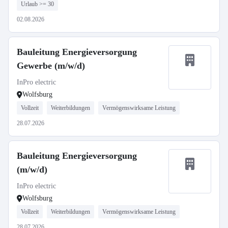
Urlaub >= 30
02.08.2026
Bauleitung Energieversorgung
Gewerbe (m/w/d)
InPro electric
Wolfsburg
Vollzeit
Weiterbildungen
Vermögenswirksame Leistung
28.07.2026
Bauleitung Energieversorgung
(m/w/d)
InPro electric
Wolfsburg
Vollzeit
Weiterbildungen
Vermögenswirksame Leistung
28.07.2026