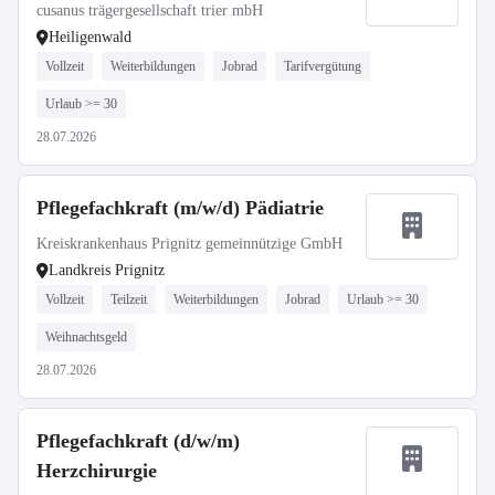
cusanus trägergesellschaft trier mbH
Heiligenwald
Vollzeit
Weiterbildungen
Jobrad
Tarifvergütung
Urlaub >= 30
28.07.2026
Pflegefachkraft (m/w/d) Pädiatrie
Kreiskrankenhaus Prignitz gemeinnützige GmbH
Landkreis Prignitz
Vollzeit
Teilzeit
Weiterbildungen
Jobrad
Urlaub >= 30
Weihnachtsgeld
28.07.2026
Pflegefachkraft (d/w/m)
Herzchirurgie