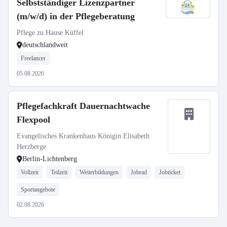
Selbstständiger Lizenzpartner
(m/w/d) in der Pflegeberatung
Pflege zu Hause Küffel
deutschlandweit
Freelancer
05.08.2026
Pflegefachkraft Dauernachtwache
Flexpool
Evangelisches Krankenhaus Königin Elisabeth
Herzberge
Berlin-Lichtenberg
Vollzeit
Teilzeit
Weiterbildungen
Jobrad
Jobticket
Sportangebote
02.08.2026