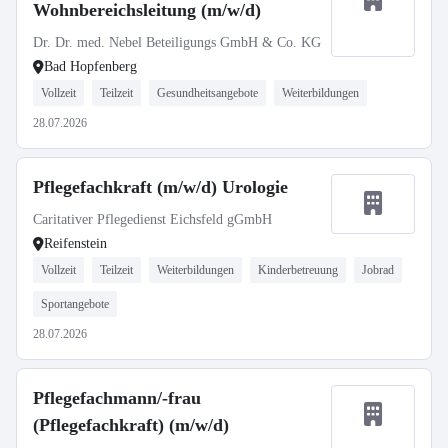
Wohnbereichsleitung (m/w/d)
Dr. Dr. med. Nebel Beteiligungs GmbH & Co. KG
Bad Hopfenberg
Vollzeit
Teilzeit
Gesundheitsangebote
Weiterbildungen
28.07.2026
Pflegefachkraft (m/w/d) Urologie
Caritativer Pflegedienst Eichsfeld gGmbH
Reifenstein
Vollzeit
Teilzeit
Weiterbildungen
Kinderbetreuung
Jobrad
Sportangebote
28.07.2026
Pflegefachmann/-frau
(Pflegefachkraft) (m/w/d)