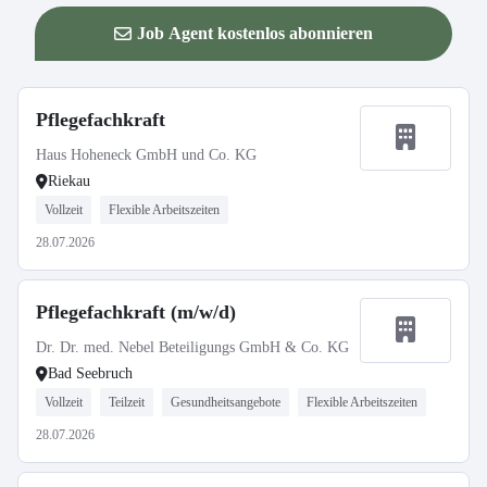
Job Agent kostenlos abonnieren
Pflegefachkraft
Haus Hoheneck GmbH und Co. KG
Riekau
Vollzeit
Flexible Arbeitszeiten
28.07.2026
Pflegefachkraft (m/w/d)
Dr. Dr. med. Nebel Beteiligungs GmbH & Co. KG
Bad Seebruch
Vollzeit
Teilzeit
Gesundheitsangebote
Flexible Arbeitszeiten
28.07.2026