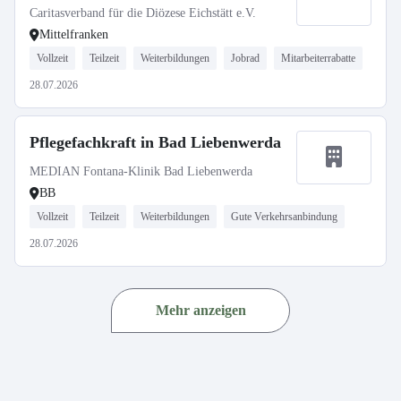
Caritasverband für die Diözese Eichstätt e.V.
Mittelfranken
Vollzeit
Teilzeit
Weiterbildungen
Jobrad
Mitarbeiterrabatte
28.07.2026
Pflegefachkraft in Bad Liebenwerda
MEDIAN Fontana-Klinik Bad Liebenwerda
BB
Vollzeit
Teilzeit
Weiterbildungen
Gute Verkehrsanbindung
28.07.2026
Mehr anzeigen