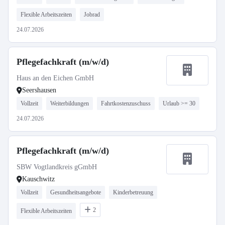
Flexible Arbeitszeiten
Jobrad
24.07.2026
Pflegefachkraft (m/w/d)
Haus an den Eichen GmbH
Seershausen
Vollzeit
Weiterbildungen
Fahrtkostenzuschuss
Urlaub >= 30
24.07.2026
Pflegefachkraft (m/w/d)
SBW Vogtlandkreis gGmbH
Kauschwitz
Vollzeit
Gesundheitsangebote
Kinderbetreuung
2
Flexible Arbeitszeiten