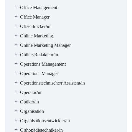
Office Management
Office Manager
Offsetdrucker/in
Online Marketing
Online Marketing Manager
Online-Redakteur/in
Operations Management
Operations Manager
Operationstechnische/r Assistent/in
Operator/in
Optiker/in
Organisation
Organisationsentwickler/in
Orthopädietechniker/in