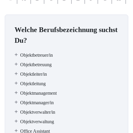
Welche Berufsbezeichnung suchst
Du?
Objektbetreuer/in
Objektbetreuung
Objektleiter/in
Objektleitung
Objektmanagement
Objektmanager/in
Objektverwalter/in
Objektverwaltung
Office Assistant