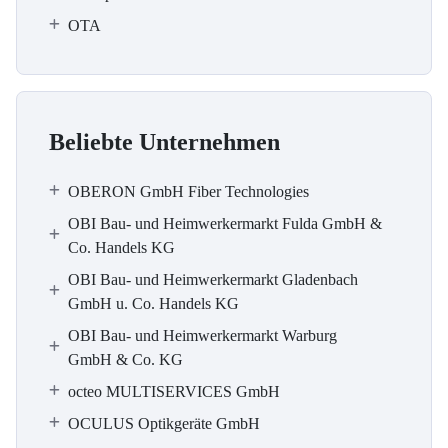
OTA
Beliebte Unternehmen
OBERON GmbH Fiber Technologies
OBI Bau- und Heimwerkermarkt Fulda GmbH &
Co. Handels KG
OBI Bau- und Heimwerkermarkt Gladenbach
GmbH u. Co. Handels KG
OBI Bau- und Heimwerkermarkt Warburg
GmbH & Co. KG
octeo MULTISERVICES GmbH
OCULUS Optikgeräte GmbH