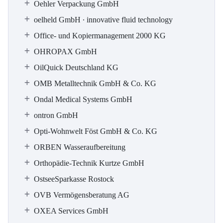
Oehler Verpackung GmbH
oelheld GmbH ∙ innovative fluid technology
Office- und Kopiermanagement 2000 KG
OHROPAX GmbH
OilQuick Deutschland KG
OMB Metalltechnik GmbH & Co. KG
Ondal Medical Systems GmbH
ontron GmbH
Opti-Wohnwelt Föst GmbH & Co. KG
ORBEN Wasseraufbereitung
Orthopädie-Technik Kurtze GmbH
OstseeSparkasse Rostock
OVB Vermögensberatung AG
OXEA Services GmbH