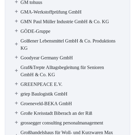
GM tohuus
GMA-Werkstoffprüfung GmbH
GMN Paul Müller Industrie GmbH & Co. KG
GÖDE-Gruppe
Golßener Lebensmittel GmbH & Co. Produktions
KG
Goodyear Germany GmbH
Graf&Trepte Alltagsbegleitung für Senioren
GmbH & Co. KG
GREENPEACE E.V.
griep Baulogistik GmbH
Groeneveld-BEKA GmbH
Große Kreisstadt Biberach an der Riß
grossegger consulting personalmanagement
Großhandelshaus für Woll- und Kurzwaren Max