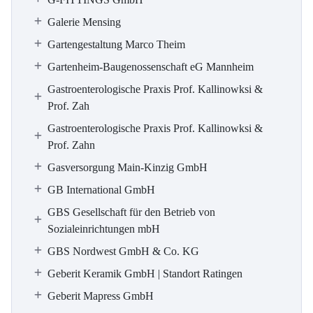
Galerie Mensing
Gartengestaltung Marco Theim
Gartenheim-Baugenossenschaft eG Mannheim
Gastroenterologische Praxis Prof. Kallinowksi &
Prof. Zah
Gastroenterologische Praxis Prof. Kallinowksi &
Prof. Zahn
Gasversorgung Main-Kinzig GmbH
GB International GmbH
GBS Gesellschaft für den Betrieb von
Sozialeinrichtungen mbH
GBS Nordwest GmbH & Co. KG
Geberit Keramik GmbH | Standort Ratingen
Geberit Mapress GmbH