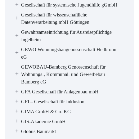
Gesellschaft für systemische Jugendhilfe gGmbH
Gesellschaft für wissenschaftliche
Datenverarbeitung mbH Göttingen
Gewahrsamseinrichtung für Ausreisepflichtige
Ingelheim
GEWO Wohnungsbaugenossenschaft Heilbronn
eG
GEWOBAU-Bamberg Genossenschaft für
Wohnungs-, Kommunal- und Gewerbebau
Bamberg eG
GFA Gesellschaft für Anlagenbau mbH
GFI – Gesellschaft für Inklusion
GIMA GmbH & Co. KG
GIS-Akademie GmbH
Globus Baumarkt