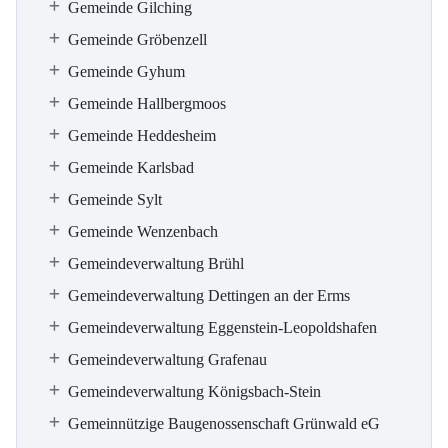
Gemeinde Gilching
Gemeinde Gröbenzell
Gemeinde Gyhum
Gemeinde Hallbergmoos
Gemeinde Heddesheim
Gemeinde Karlsbad
Gemeinde Sylt
Gemeinde Wenzenbach
Gemeindeverwaltung Brühl
Gemeindeverwaltung Dettingen an der Erms
Gemeindeverwaltung Eggenstein-Leopoldshafen
Gemeindeverwaltung Grafenau
Gemeindeverwaltung Königsbach-Stein
Gemeinnützige Baugenossenschaft Grünwald eG