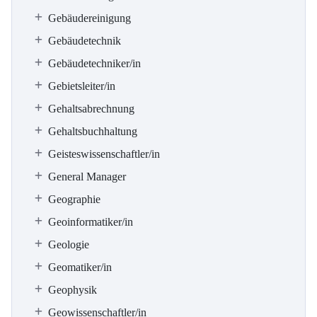
Gebäudereinigung
Gebäudetechnik
Gebäudetechniker/in
Gebietsleiter/in
Gehaltsabrechnung
Gehaltsbuchhaltung
Geisteswissenschaftler/in
General Manager
Geographie
Geoinformatiker/in
Geologie
Geomatiker/in
Geophysik
Geowissenschaftler/in