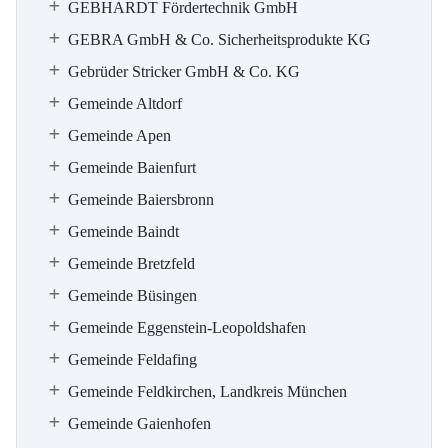
GEBHARDT Fördertechnik GmbH
GEBRA GmbH & Co. Sicherheitsprodukte KG
Gebrüder Stricker GmbH & Co. KG
Gemeinde Altdorf
Gemeinde Apen
Gemeinde Baienfurt
Gemeinde Baiersbronn
Gemeinde Baindt
Gemeinde Bretzfeld
Gemeinde Büsingen
Gemeinde Eggenstein-Leopoldshafen
Gemeinde Feldafing
Gemeinde Feldkirchen, Landkreis München
Gemeinde Gaienhofen