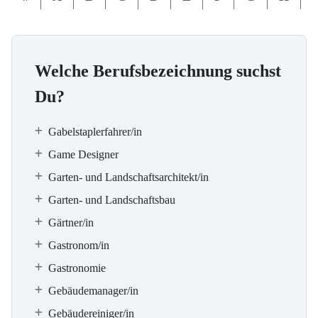
Welche Berufsbezeichnung suchst
Du?
Gabelstaplerfahrer/in
Game Designer
Garten- und Landschaftsarchitekt/in
Garten- und Landschaftsbau
Gärtner/in
Gastronom/in
Gastronomie
Gebäudemanager/in
Gebäudereiniger/in