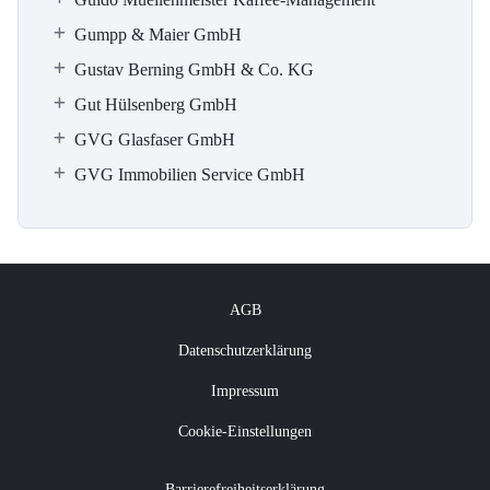
Gumpp & Maier GmbH
Gustav Berning GmbH & Co. KG
Gut Hülsenberg GmbH
GVG Glasfaser GmbH
GVG Immobilien Service GmbH
AGB
Datenschutzerklärung
Impressum
Cookie-Einstellungen
Barrierefreiheitserklärung