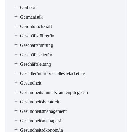
Gerber/in
Germanistik
Gerontofachkraft
Geschäftsführer/in
Geschäftsführung
Geschäftsleiter/in
Geschäftsleitung
Gestalter/in für visuelles Marketing
Gesundheit
Gesundheits- und Krankenpfleger/in
Gesundheitsberater/in
Gesundheitsmanagement
Gesundheitsmanager/in
Gesundheitsökonom/in