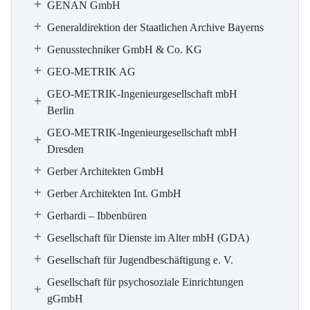
GENAN GmbH
Generaldirektion der Staatlichen Archive Bayerns
Genusstechniker GmbH & Co. KG
GEO-METRIK AG
GEO-METRIK-Ingenieurgesellschaft mbH
Berlin
GEO-METRIK-Ingenieurgesellschaft mbH
Dresden
Gerber Architekten GmbH
Gerber Architekten Int. GmbH
Gerhardi – Ibbenbüren
Gesellschaft für Dienste im Alter mbH (GDA)
Gesellschaft für Jugendbeschäftigung e. V.
Gesellschaft für psychosoziale Einrichtungen
gGmbH