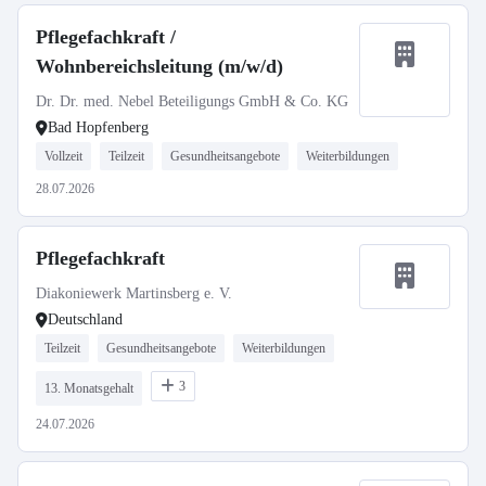
Pflegefachkraft /
Wohnbereichsleitung (m/w/d)
Dr. Dr. med. Nebel Beteiligungs GmbH & Co. KG
Bad Hopfenberg
Vollzeit
Teilzeit
Gesundheitsangebote
Weiterbildungen
28.07.2026
Pflegefachkraft
Diakoniewerk Martinsberg e. V.
Deutschland
Teilzeit
Gesundheitsangebote
Weiterbildungen
3
13. Monatsgehalt
24.07.2026