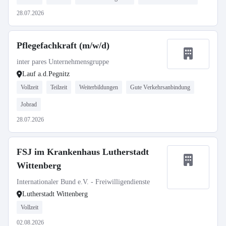
28.07.2026
Pflegefachkraft (m/w/d)
inter pares Unternehmensgruppe
Lauf a.d.Pegnitz
Vollzeit
Teilzeit
Weiterbildungen
Gute Verkehrsanbindung
Jobrad
28.07.2026
FSJ im Krankenhaus Lutherstadt
Wittenberg
Internationaler Bund e.V. - Freiwilligendienste
Lutherstadt Wittenberg
Vollzeit
02.08.2026