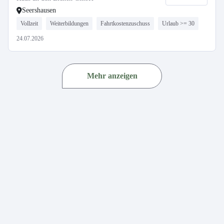
Seershausen
Vollzeit
Weiterbildungen
Fahrtkostenzuschuss
Urlaub >= 30
24.07.2026
Mehr anzeigen