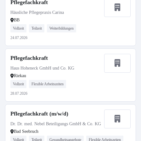
Pflegefachkraft
Häusliche Pflegepraxis Carina
BB
Vollzeit
Teilzeit
Weiterbildungen
24.07.2026
Pflegefachkraft
Haus Hoheneck GmbH und Co. KG
Riekau
Vollzeit
Flexible Arbeitszeiten
28.07.2026
Pflegefachkraft (m/w/d)
Dr. Dr. med. Nebel Beteiligungs GmbH & Co. KG
Bad Seebruch
Vollzeit
Teilzeit
Gesundheitsangebote
Flexible Arbeitszeiten