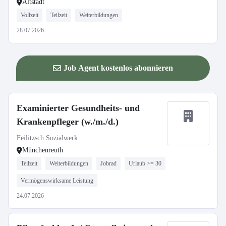
Altstadt
Vollzeit
Teilzeit
Weiterbildungen
28.07.2026
Job Agent kostenlos abonnieren
Examinierter Gesundheits- und
Krankenpfleger (w./m./d.)
Feilitzsch Sozialwerk
Münchenreuth
Teilzeit
Weiterbildungen
Jobrad
Urlaub >= 30
Vermögenswirksame Leistung
24.07.2026