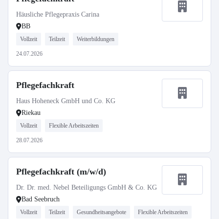
Häusliche Pflegepraxis Carina
BB
Vollzeit
Teilzeit
Weiterbildungen
24.07.2026
Pflegefachkraft
Haus Hoheneck GmbH und Co. KG
Riekau
Vollzeit
Flexible Arbeitszeiten
28.07.2026
Pflegefachkraft (m/w/d)
Dr. Dr. med. Nebel Beteiligungs GmbH & Co. KG
Bad Seebruch
Vollzeit
Teilzeit
Gesundheitsangebote
Flexible Arbeitszeiten