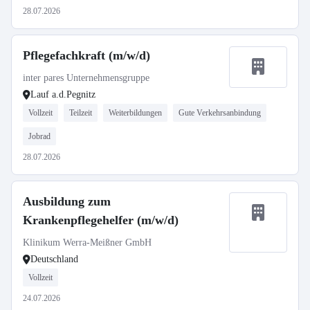
28.07.2026
Pflegefachkraft (m/w/d)
inter pares Unternehmensgruppe
Lauf a.d.Pegnitz
Vollzeit
Teilzeit
Weiterbildungen
Gute Verkehrsanbindung
Jobrad
28.07.2026
Ausbildung zum
Krankenpflegehelfer (m/w/d)
Klinikum Werra-Meißner GmbH
Deutschland
Vollzeit
24.07.2026