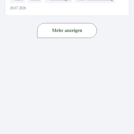
28.07.2026
Mehr anzeigen