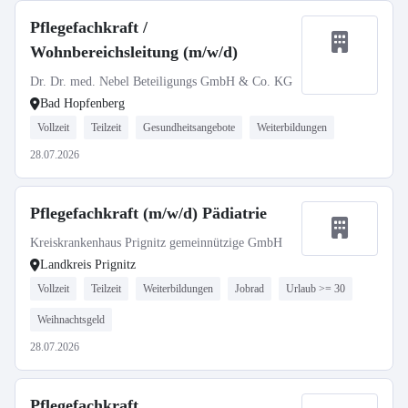
Pflegefachkraft /
Wohnbereichsleitung (m/w/d)
Dr. Dr. med. Nebel Beteiligungs GmbH & Co. KG
Bad Hopfenberg
Vollzeit
Teilzeit
Gesundheitsangebote
Weiterbildungen
28.07.2026
Pflegefachkraft (m/w/d) Pädiatrie
Kreiskrankenhaus Prignitz gemeinnützige GmbH
Landkreis Prignitz
Vollzeit
Teilzeit
Weiterbildungen
Jobrad
Urlaub >= 30
Weihnachtsgeld
28.07.2026
Pflegefachkraft