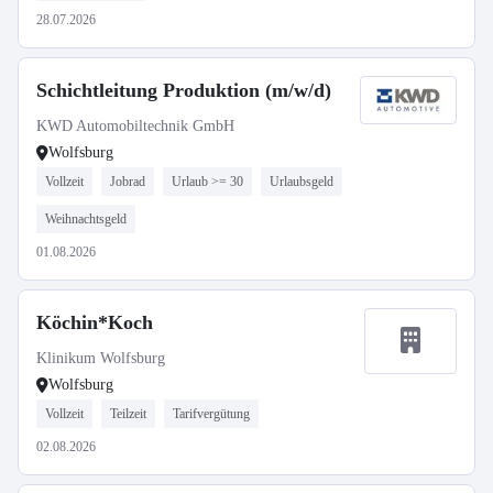
28.07.2026
Schichtleitung Produktion (m/w/d)
KWD Automobiltechnik GmbH
Wolfsburg
Vollzeit
Jobrad
Urlaub >= 30
Urlaubsgeld
Weihnachtsgeld
01.08.2026
Köchin*Koch
Klinikum Wolfsburg
Wolfsburg
Vollzeit
Teilzeit
Tarifvergütung
02.08.2026