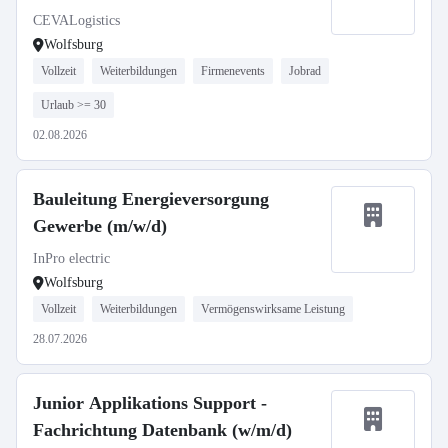
CEVALogistics
Wolfsburg
Vollzeit
Weiterbildungen
Firmenevents
Jobrad
Urlaub >= 30
02.08.2026
Bauleitung Energieversorgung
Gewerbe (m/w/d)
InPro electric
Wolfsburg
Vollzeit
Weiterbildungen
Vermögenswirksame Leistung
28.07.2026
Junior Applikations Support -
Fachrichtung Datenbank (w/m/d)