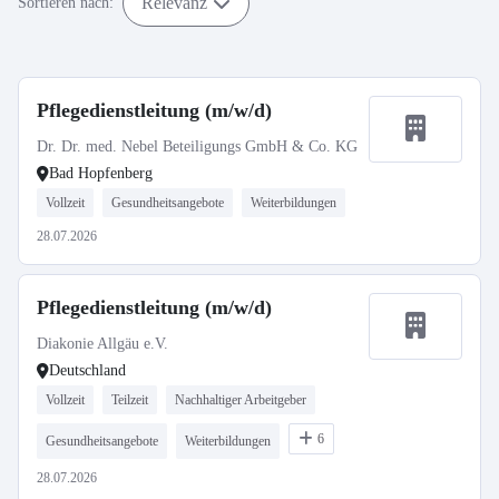
Relevanz
Sortieren nach:
Pflegedienstleitung (m/w/d)
Dr. Dr. med. Nebel Beteiligungs GmbH & Co. KG
Bad Hopfenberg
Vollzeit
Gesundheitsangebote
Weiterbildungen
28.07.2026
Pflegedienstleitung (m/w/d)
Diakonie Allgäu e.V.
Deutschland
Vollzeit
Teilzeit
Nachhaltiger Arbeitgeber
6
Gesundheitsangebote
Weiterbildungen
28.07.2026