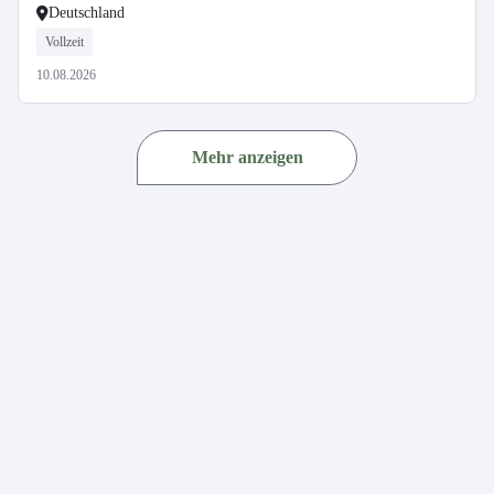
Deutschland
Vollzeit
10.08.2026
Mehr anzeigen