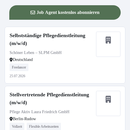
Job Agent kostenlos abonnieren
Selbstständige Pflegedienstleitung
(m/w/d)
Schöner Leben – SLPM GmbH
Deutschland
Freelancer
25.07.2026
Stellvertretende Pflegedienstleitung
(m/w/d)
Pflege Aktiv Laura Friedrich GmbH
Berlin-Rudow
Vollzeit
Flexible Arbeitszeiten