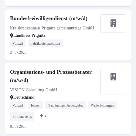
Bundesfreiwilligendienst (m/w/d)
Kreiskrankenhaus Prignitz gemeinnützige GmbH
Landkreis Prignitz
Vollzeit
Fahrtkostenzuschuss
24.07.2026
Organisations- und Prozessberater
(m/w/d)
VISION Consulting GmbH
Deutschland
Vollzeit
Teilzeit
Nachhaltiger Arbeitgeber
Weiterbildungen
4
Firmenevents
02.08.2026