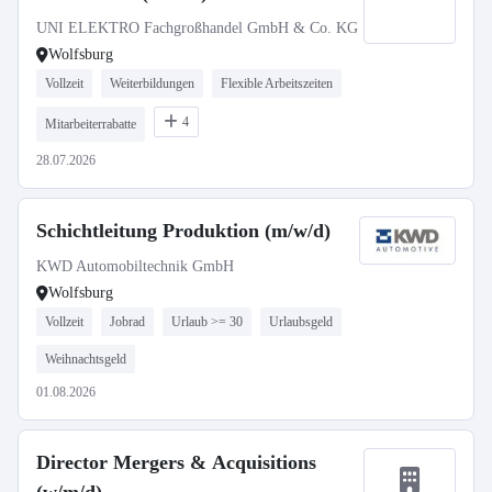
UNI ELEKTRO Fachgroßhandel GmbH & Co. KG
Wolfsburg
Vollzeit
Weiterbildungen
Flexible Arbeitszeiten
4
Mitarbeiterrabatte
28.07.2026
Schichtleitung Produktion (m/w/d)
KWD Automobiltechnik GmbH
Wolfsburg
Vollzeit
Jobrad
Urlaub >= 30
Urlaubsgeld
Weihnachtsgeld
01.08.2026
Director Mergers & Acquisitions