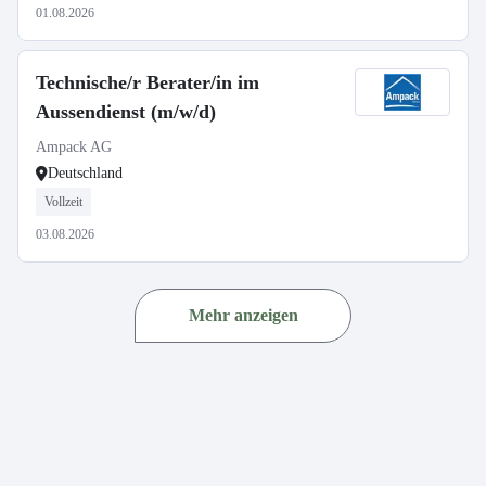
01.08.2026
Technische/r Berater/in im
Aussendienst (m/w/d)
Ampack AG
Deutschland
Vollzeit
03.08.2026
Mehr anzeigen