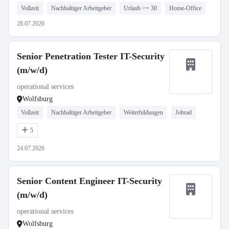
Vollzeit
Nachhaltiger Arbeitgeber
Urlaub >= 30
Home-Office
28.07.2026
Senior Penetration Tester IT-Security
(m/w/d)
operational services
Wolfsburg
Vollzeit
Nachhaltiger Arbeitgeber
Weiterbildungen
Jobrad
5
24.07.2026
Senior Content Engineer IT-Security
(m/w/d)
operational services
Wolfsburg