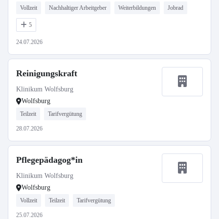
Vollzeit
Nachhaltiger Arbeitgeber
Weiterbildungen
Jobrad
5
24.07.2026
Reinigungskraft
Klinikum Wolfsburg
Wolfsburg
Teilzeit
Tarifvergütung
28.07.2026
Pflegepädagog*in
Klinikum Wolfsburg
Wolfsburg
Vollzeit
Teilzeit
Tarifvergütung
25.07.2026