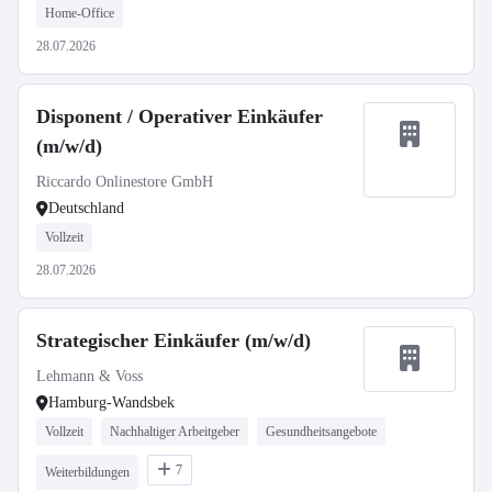
Home-Office
28.07.2026
Disponent / Operativer Einkäufer
(m/w/d)
Riccardo Onlinestore GmbH
Deutschland
Vollzeit
28.07.2026
Strategischer Einkäufer (m/w/d)
Lehmann & Voss
Hamburg-Wandsbek
Vollzeit
Nachhaltiger Arbeitgeber
Gesundheitsangebote
7
Weiterbildungen