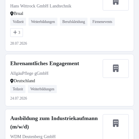
Hans Wittrock GmbH Landtechnik
Brual
Vollzeit
Weiterbildungen
Berufskleidung
Firmenevents
3
28.07.2026
Ehrenamtliches Engagement
AllgäuPflege gGmbH
Deutschland
Teilzeit
Weiterbildungen
24.07.2026
Ausbildung zum Industriekaufmann
(m/w/d)
WDM Deutenberg GmbH