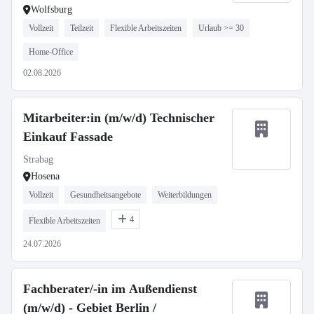
Wolfsburg
Vollzeit
Teilzeit
Flexible Arbeitszeiten
Urlaub >= 30
Home-Office
02.08.2026
Mitarbeiter:in (m/w/d) Technischer
Einkauf Fassade
Strabag
Hosena
Vollzeit
Gesundheitsangebote
Weiterbildungen
4
Flexible Arbeitszeiten
24.07.2026
Fachberater/-in im Außendienst
(m/w/d) - Gebiet Berlin /