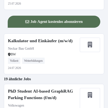
25.07.2026
Job Agent kostenlos abonnieren
Kalkulator und Einkäufer (m/w/d)
Neckar Bau GmbH
BW
Vollzeit
Weiterbildungen
24.07.2026
19 ähnliche Jobs
PhD Student AI-based GraphRAG
Parking Functions (f/m/d)
Volkswagen