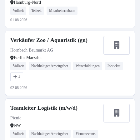
Hamburg-Nord
Vollzeit
Teilzeit
Mitarbeiterrabatte
01.08.2026
Verkäufer Zoo / Aquaristik (gn)
Hornbach Baumarkt AG
Berlin-Marzahn
Vollzeit
Nachhaltiger Arbeitgeber
Weiterbildungen
Jobticket
4
02.08.2026
Teamleiter Logistik (m/w/d)
Picnic
NW
Vollzeit
Nachhaltiger Arbeitgeber
Firmenevents