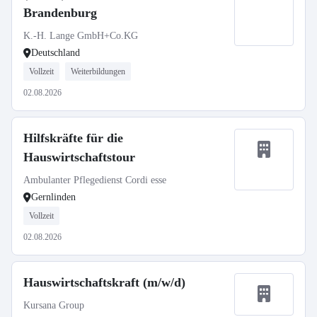
Brandenburg
K.-H. Lange GmbH+Co.KG
Deutschland
Vollzeit
Weiterbildungen
02.08.2026
Hilfskräfte für die
Hauswirtschaftstour
Ambulanter Pflegedienst Cordi esse
Gernlinden
Vollzeit
02.08.2026
Hauswirtschaftskraft (m/w/d)
Kursana Group