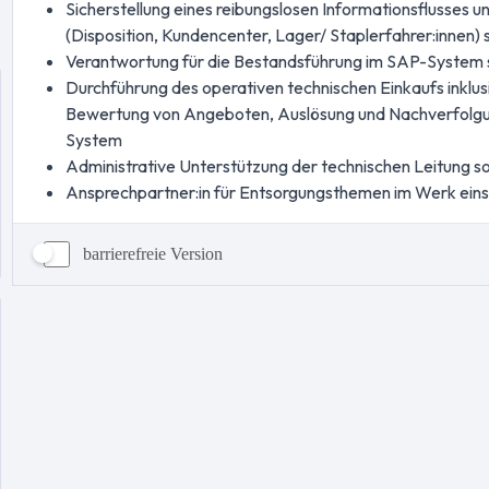
barrierefreie Version