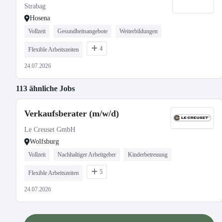
Strabag
Hosena
Vollzeit
Gesundheitsangebote
Weiterbildungen
4
Flexible Arbeitszeiten
24.07.2026
113 ähnliche Jobs
Verkaufsberater (m/w/d)
Le Creuset GmbH
Wolfsburg
Vollzeit
Nachhaltiger Arbeitgeber
Kinderbetreuung
5
Flexible Arbeitszeiten
24.07.2026