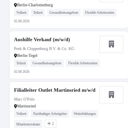
Berlin-Charlottenburg
Vollzeit
Teilzeit
Gesundheitsangebote
Flexible Arbeitszeiten
02.08.2026
Aushilfe Verkauf (m/w/d)
Peek & Cloppenburg B.V. & Co. KG
Berlin-Tegel
Teilzeit
Gesundheitsangebote
Flexible Arbeitszeiten
02.08.2026
Filialleiter Outlet Martinsried m/w/d
Marc O'Polo
Martinsried
Vollzeit
Nachhaltiger Arbeitgeber
Weiterbildungen
2
Mitarbeiterrabatte