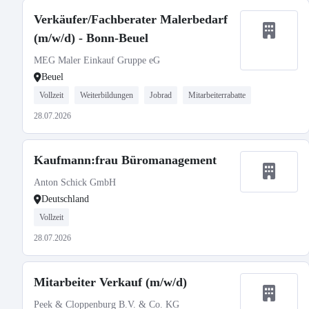
Verkäufer/Fachberater Malerbedarf
(m/w/d) - Bonn-Beuel
MEG Maler Einkauf Gruppe eG
Beuel
Vollzeit
Weiterbildungen
Jobrad
Mitarbeiterrabatte
28.07.2026
Kaufmann:frau Büromanagement
Anton Schick GmbH
Deutschland
Vollzeit
28.07.2026
Mitarbeiter Verkauf (m/w/d)
Peek & Cloppenburg B.V. & Co. KG