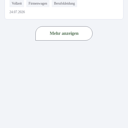
Vollzeit
Firmenwagen
Berufskleidung
24.07.2026
Mehr anzeigen