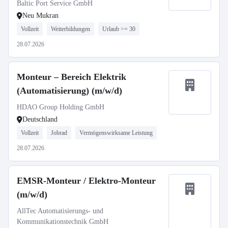
Baltic Port Service GmbH
Neu Mukran
Vollzeit
Weiterbildungen
Urlaub >= 30
28.07.2026
Monteur – Bereich Elektrik
(Automatisierung) (m/w/d)
HDAO Group Holding GmbH
Deutschland
Vollzeit
Jobrad
Vermögenswirksame Leistung
28.07.2026
EMSR-Monteur / Elektro-Monteur
(m/w/d)
AllTec Automatisierungs- und
Kommunikationstechnik GmbH