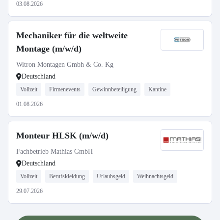
03.08.2026
Mechaniker für die weltweite
Montage (m/w/d)
Witron Montagen Gmbh & Co. Kg
Deutschland
Vollzeit
Firmenevents
Gewinnbeteiligung
Kantine
01.08.2026
Monteur HLSK (m/w/d)
Fachbetrieb Mathias GmbH
Deutschland
Vollzeit
Berufskleidung
Urlaubsgeld
Weihnachtsgeld
29.07.2026