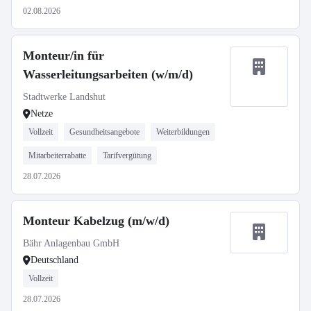
02.08.2026
Monteur/in für
Wasserleitungsarbeiten (w/m/d)
Stadtwerke Landshut
Netze
Vollzeit
Gesundheitsangebote
Weiterbildungen
Mitarbeiterrabatte
Tarifvergütung
28.07.2026
Monteur Kabelzug (m/w/d)
Bähr Anlagenbau GmbH
Deutschland
Vollzeit
28.07.2026