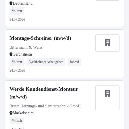
Deutschland
Vollzeit
24.07.2026
Montage-Schreiner (m/w/d)
Bittermann & Weiss
Gerchsheim
Vollzeit
Nachhaltiger Arbeitgeber
Jobrad
24.07.2026
Werde Kundendienst-Monteur
(m/w/d)
Braun Heizungs- und Sanitärtechnik GmbH
Markelsheim
Vollzeit