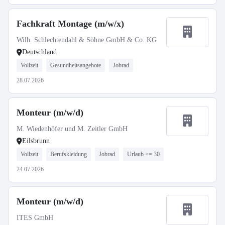
Fachkraft Montage (m/w/x)
Wilh. Schlechtendahl & Söhne GmbH & Co. KG
Deutschland
Vollzeit
Gesundheitsangebote
Jobrad
28.07.2026
Monteur (m/w/d)
M. Wiedenhöfer und M. Zeitler GmbH
Eilsbrunn
Vollzeit
Berufskleidung
Jobrad
Urlaub >= 30
24.07.2026
Monteur (m/w/d)
ITES GmbH