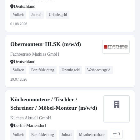
Deutschland
Vollzeit
Jobrad
Urlaubsgeld
01.08.2026
Obermonteur HLSK (m/w/d)
Fachbetrieb Mathias GmbH
Deutschland
Vollzeit
Berufskleidung
Urlaubsgeld
Weihnachtsgeld
29.07.2026
Küchenmonteur / Tischler /
Schreiner / Möbel-Monteur (m/w/d)
Küchen Aktuell GmbH
Berlin-Mariendorf
3
Vollzeit
Berufskleidung
Jobrad
Mitarbeiterrabatte