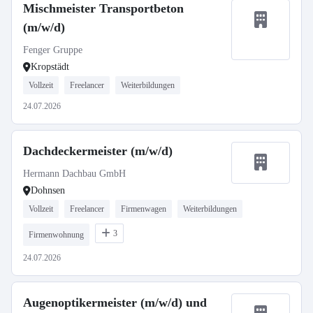
Mischmeister Transportbeton
(m/w/d)
Fenger Gruppe
Kropstädt
Vollzeit
Freelancer
Weiterbildungen
24.07.2026
Dachdeckermeister (m/w/d)
Hermann Dachbau GmbH
Dohnsen
Vollzeit
Freelancer
Firmenwagen
Weiterbildungen
3
Firmenwohnung
24.07.2026
Augenoptikermeister (m/w/d) und