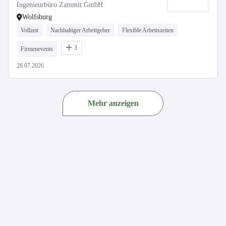
Ingenieurbüro Zammit GmbH
Wolfsburg
Vollzeit
Nachhaltiger Arbeitgeber
Flexible Arbeitszeiten
3
Firmenevents
28.07.2026
Mehr anzeigen