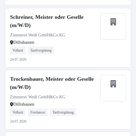
Schreiner, Meister oder Geselle
(m/W/D)
Zimmerei Weiß GmbH&Co.KG
Dillishausen
Vollzeit
Tarifvergütung
24.07.2026
Trockenbauer, Meister oder Geselle
(m/W/D)
Zimmerei Weiß GmbH&Co.KG
Dillishausen
Vollzeit
Freelancer
Tarifvergütung
24.07.2026