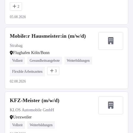
2
05.08.2026
Mobile:r Hausmeister:in (m/w/d)
Strabag
Flughafen Köln/Bonn
Vollzeit
Gesundheitsangebote
Weiterbildungen
3
Flexible Arbeitszeiten
02.08.2026
KFZ-Meister (m/w/d)
KLOS Automobile GmbH
Urexweiler
Vollzeit
Weiterbildungen