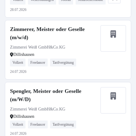
28.07.2026
Zimmerer, Meister oder Geselle
(m/w/d)
Zimmerei Weiß GmbH&Co.KG
Dillishausen
Vollzeit
Freelancer
Tarifvergütung
24.07.2026
Spengler, Meister oder Geselle
(m/W/D)
Zimmerei Weiß GmbH&Co.KG
Dillishausen
Vollzeit
Freelancer
Tarifvergütung
24.07.2026