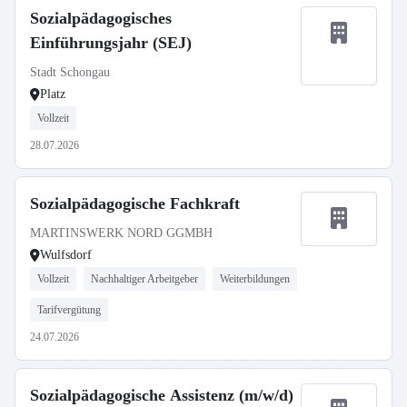
Sozialpädagogisches
Einführungsjahr (SEJ)
Stadt Schongau
Platz
Vollzeit
28.07.2026
Sozialpädagogische Fachkraft
MARTINSWERK NORD GGMBH
Wulfsdorf
Vollzeit
Nachhaltiger Arbeitgeber
Weiterbildungen
Tarifvergütung
24.07.2026
Sozialpädagogische Assistenz (m/w/d)