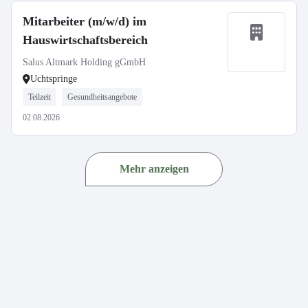
Mitarbeiter (m/w/d) im
Hauswirtschaftsbereich
Salus Altmark Holding gGmbH
Uchtspringe
Teilzeit
Gesundheitsangebote
02.08.2026
Mehr anzeigen