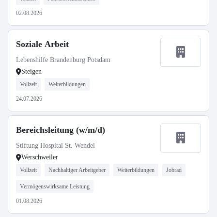
02.08.2026
Soziale Arbeit
Lebenshilfe Brandenburg Potsdam
Steigen
Vollzeit
Weiterbildungen
24.07.2026
Bereichsleitung (w/m/d)
Stiftung Hospital St. Wendel
Werschweiler
Vollzeit
Nachhaltiger Arbeitgeber
Weiterbildungen
Jobrad
Vermögenswirksame Leistung
01.08.2026