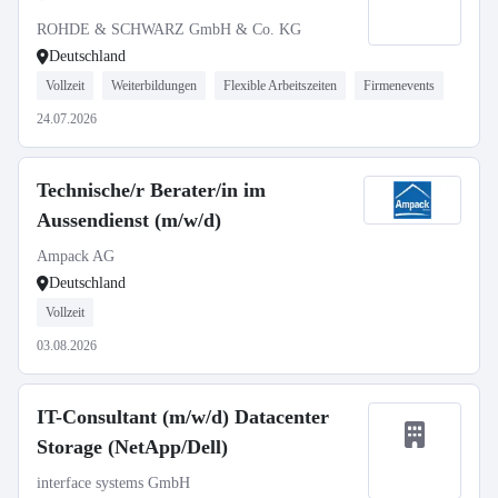
ROHDE & SCHWARZ GmbH & Co. KG
Deutschland
Vollzeit
Weiterbildungen
Flexible Arbeitszeiten
Firmenevents
24.07.2026
Technische/r Berater/in im
Aussendienst (m/w/d)
Ampack AG
Deutschland
Vollzeit
03.08.2026
IT-Consultant (m/w/d) Datacenter
Storage (NetApp/Dell)
interface systems GmbH