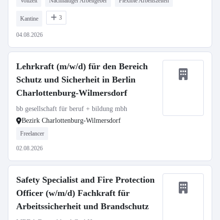
Vollzeit
Nachhaltiger Arbeitgeber
Flexible Arbeitszeiten
3
Kantine
04.08.2026
Lehrkraft (m/w/d) für den Bereich
Schutz und Sicherheit in Berlin
Charlottenburg-Wilmersdorf
bb gesellschaft für beruf + bildung mbh
Bezirk Charlottenburg-Wilmersdorf
Freelancer
02.08.2026
Safety Specialist and Fire Protection
Officer (w/m/d) Fachkraft für
Arbeitssicherheit und Brandschutz