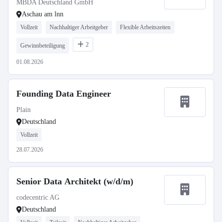
MBDA Deutschland GmbH
Aschau am lnn
Vollzeit
Nachhaltiger Arbeitgeber
Flexible Arbeitszeiten
2
Gewinnbeteiligung
01.08.2026
Founding Data Engineer
Plain
Deutschland
Vollzeit
28.07.2026
Senior Data Architekt (w/d/m)
codecentric AG
Deutschland