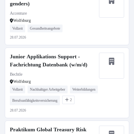
genders)
Accenture
Wolfsburg
Vollzeit
Gesundheitsangebote
28.07.2026
Junior Applikations Support -
Fachrichtung Datenbank (w/m/d)
Bechtle
Wolfsburg
Vollzeit
Nachhaltiger Arbeitgeber
Weiterbildungen
2
Berufsunfähigkeitsversicherung
28.07.2026
Praktikum Global Treasury Risk