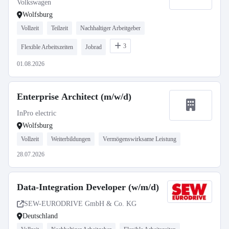
Volkswagen
Wolfsburg
Vollzeit
Teilzeit
Nachhaltiger Arbeitgeber
3
Flexible Arbeitszeiten
Jobrad
01.08.2026
Enterprise Architect (m/w/d)
InPro electric
Wolfsburg
Vollzeit
Weiterbildungen
Vermögenswirksame Leistung
28.07.2026
Data-Integration Developer (w/m/d)
SEW-EURODRIVE GmbH & Co. KG
Deutschland