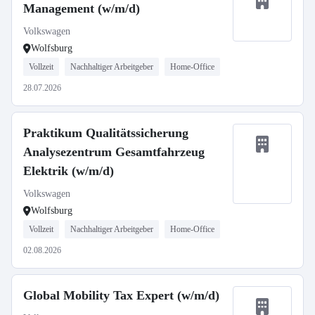
Management (w/m/d)
Volkswagen
Wolfsburg
Vollzeit
Nachhaltiger Arbeitgeber
Home-Office
28.07.2026
Praktikum Qualitätssicherung
Analysezentrum Gesamtfahrzeug
Elektrik (w/m/d)
Volkswagen
Wolfsburg
Vollzeit
Nachhaltiger Arbeitgeber
Home-Office
02.08.2026
Global Mobility Tax Expert (w/m/d)