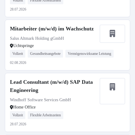
Vollzeit
Flexible Arbeitszeiten
28.07.2026
Mitarbeiter (m/w/d) im Wachschutz
Salus Altmark Holding gGmbH
Uchtspringe
Vollzeit
Gesundheitsangebote
Vermögenswirksame Leistung
02.08.2026
Lead Consultant (m/w/d) SAP Data
Engineering
Windhoff Software Services GmbH
Home Office
Vollzeit
Flexible Arbeitszeiten
28.07.2026