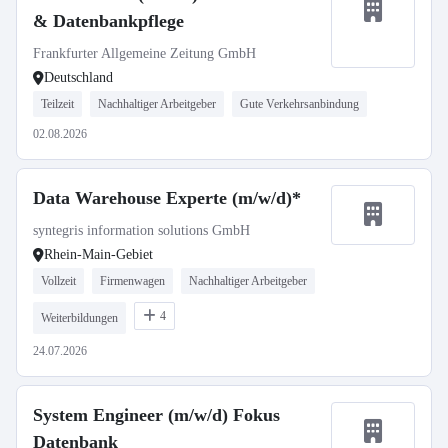
& Datenbankpflege
Frankfurter Allgemeine Zeitung GmbH
Deutschland
Teilzeit
Nachhaltiger Arbeitgeber
Gute Verkehrsanbindung
02.08.2026
Data Warehouse Experte (m/w/d)*
syntegris information solutions GmbH
Rhein-Main-Gebiet
Vollzeit
Firmenwagen
Nachhaltiger Arbeitgeber
4
Weiterbildungen
24.07.2026
System Engineer (m/w/d) Fokus
Datenbank