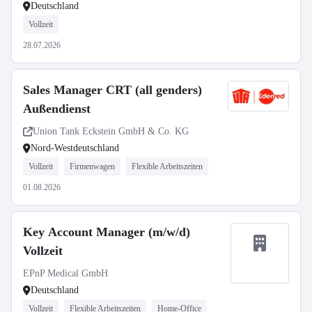
Deutschland
Vollzeit
28.07.2026
Sales Manager CRT (all genders)
Außendienst
Union Tank Eckstein GmbH & Co. KG
Nord-Westdeutschland
Vollzeit
Firmenwagen
Flexible Arbeitszeiten
01.08.2026
Key Account Manager (m/w/d)
Vollzeit
EPnP Medical GmbH
Deutschland
Vollzeit
Flexible Arbeitszeiten
Home-Office