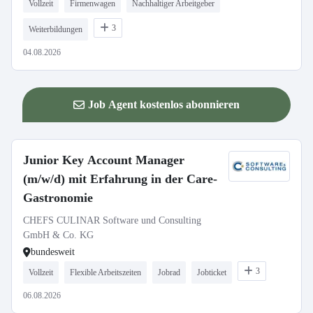
Vollzeit
Firmenwagen
Nachhaltiger Arbeitgeber
3
Weiterbildungen
04.08.2026
Job Agent kostenlos abonnieren
Junior Key Account Manager
(m/w/d) mit Erfahrung in der Care-
Gastronomie
CHEFS CULINAR Software und Consulting
GmbH & Co. KG
bundesweit
3
Vollzeit
Flexible Arbeitszeiten
Jobrad
Jobticket
06.08.2026