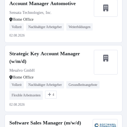
Account Manager Automotive
Sensata Technologies, Inc.
Home Office
Vollzeit
Nachhaltiger Arbeitgeber
Weiterbildungen
02.08.2026
Strategic Key Account Manager
(w/m/d)
Mesalvo GmbH
Home Office
Vollzeit
Nachhaltiger Arbeitgeber
Gesundheitsangebote
4
Flexible Arbeitszeiten
02.08.2026
Software Sales Manager (m/w/d)