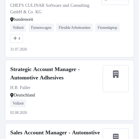
CHEFS CULINAR Software und Consulting
GmbH & Co. KG
bundesweit
Vollzeit
Firmenwagen
Flexible Arbeitszeiten
Firmenlaptop
4
31.07.2026
Strategic Account Manager -
Automotive Adhesives
H.B. Fuller
Deutschland
Vollzeit
02.08.2026
Sales Account Manager - Automotive