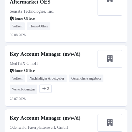
Aftermarket OES
Sensata Technologies, Inc.
Home Office
Vollzeit
Home-Office
02.08.2026
Key Account Manager (m/w/d)
MedTriX GmbH
Home Office
Vollzeit
Nachhaltiger Arbeitgeber
Gesundheitsangebote
2
Weiterbildungen
28.07.2026
Key Account Manager (m/w/d)
Odenwald Faserplattenwerk GmbH