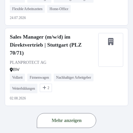
Flexible Arbeitszeiten
Home-Office
24.07.2026
Sales Manager (m/w/d) im
Direktvertrieb | Stuttgart (PLZ
70/71)
PLANPROTECT AG
BW
Vollzeit
Firmenwagen
Nachhaltiger Arbeitgeber
2
Weiterbildungen
02.08.2026
Mehr anzeigen