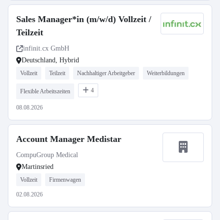
Sales Manager*in (m/w/d) Vollzeit /
Teilzeit
infinit.cx GmbH
Deutschland, Hybrid
Vollzeit
Teilzeit
Nachhaltiger Arbeitgeber
Weiterbildungen
4
Flexible Arbeitszeiten
08.08.2026
Account Manager Medistar
CompuGroup Medical
Martinsried
Vollzeit
Firmenwagen
02.08.2026