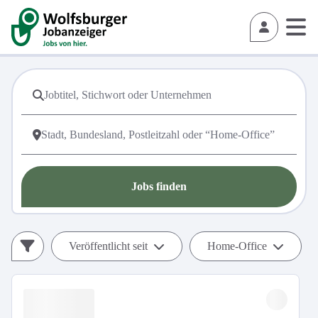
Jobs finden
Veröffentlicht seit
Home-Office