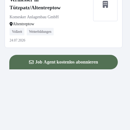
Tützpatz/Altentreptow
Komesker Anlagenbau GmbH
Altentreptow
Vollzeit
Weiterbildungen
24.07.2026
Job Agent kostenlos abonnieren