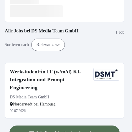
Alle Jobs bei
DS Media Team GmbH
1 Job
Relevanz
Sortieren nach
Werkstudent:in IT (w/m/d) KI-
Integration und Prompt
Engineering
DS Media Team GmbH
Norderstedt bei Hamburg
09.07.2026