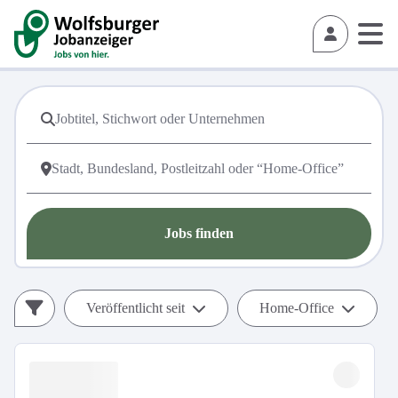
Jobs finden
Veröffentlicht seit
Home-Office