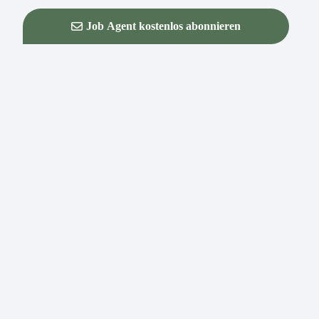
Job Agent kostenlos abonnieren