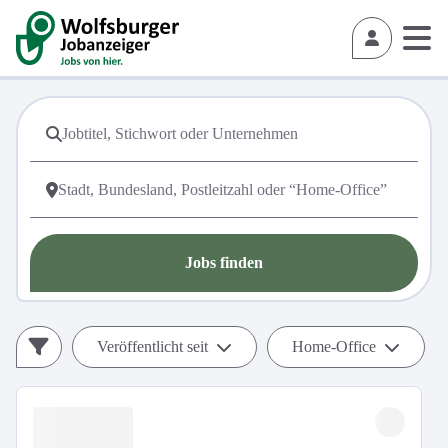
Jobs finden
Veröffentlicht seit
Home-Office