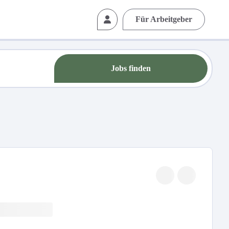
Für Arbeitgeber
Jobs finden