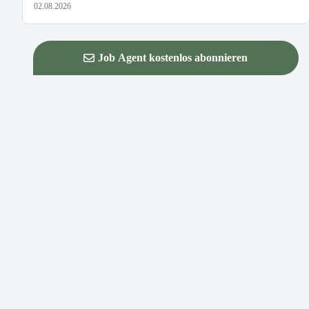
02.08.2026
Job Agent kostenlos abonnieren