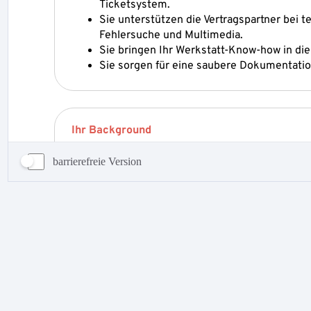
barrierefreie Version