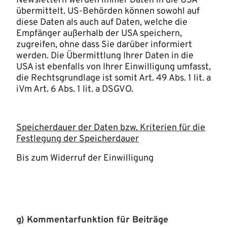
Newslettern werden immer Daten in die USA
übermittelt. US-Behörden können sowohl auf
diese Daten als auch auf Daten, welche die
Empfänger außerhalb der USA speichern,
zugreifen, ohne dass Sie darüber informiert
werden. Die Übermittlung Ihrer Daten in die
USA ist ebenfalls von Ihrer Einwilligung umfasst,
die Rechtsgrundlage ist somit Art. 49 Abs. 1 lit. a
iVm Art. 6 Abs. 1 lit. a DSGVO.
Speicherdauer der Daten bzw. Kriterien für die
Festlegung der Speicherdauer
Bis zum Widerruf der Einwilligung
g) Kommentarfunktion für Beiträge