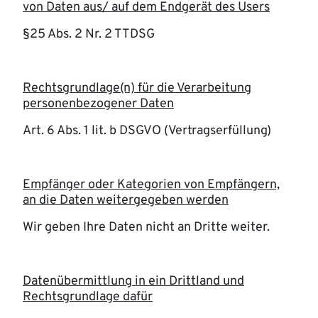
von Daten aus/ auf dem Endgerät des Users
§25 Abs. 2 Nr. 2 TTDSG
Rechtsgrundlage(n) für die Verarbeitung
personenbezogener Daten
Art. 6 Abs. 1 lit. b DSGVO (Vertragserfüllung)
Empfänger oder Kategorien von Empfängern,
an die Daten weitergegeben werden
Wir geben Ihre Daten nicht an Dritte weiter.
Datenübermittlung in ein Drittland und
Rechtsgrundlage dafür