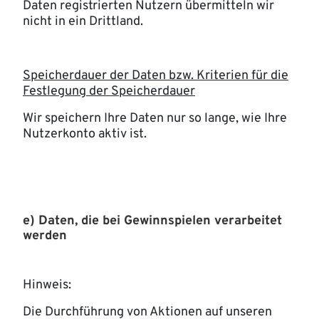
Daten registrierten Nutzern übermitteln wir
nicht in ein Drittland.
Speicherdauer der Daten bzw. Kriterien für die
Festlegung der Speicherdauer
Wir speichern Ihre Daten nur so lange, wie Ihre
Nutzerkonto aktiv ist.
e) Daten, die bei Gewinnspielen verarbeitet
werden
Hinweis:
Die Durchführung von Aktionen auf unseren