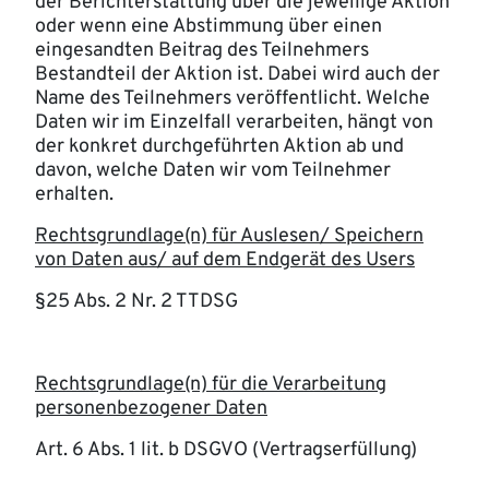
der Berichterstattung über die jeweilige Aktion
oder wenn eine Abstimmung über einen
eingesandten Beitrag des Teilnehmers
Bestandteil der Aktion ist. Dabei wird auch der
Name des Teilnehmers veröffentlicht. Welche
Daten wir im Einzelfall verarbeiten, hängt von
der konkret durchgeführten Aktion ab und
davon, welche Daten wir vom Teilnehmer
erhalten.
Rechtsgrundlage(n) für Auslesen/ Speichern
von Daten aus/ auf dem Endgerät des Users
§25 Abs. 2 Nr. 2 TTDSG
Rechtsgrundlage(n) für die Verarbeitung
personenbezogener Daten
Art. 6 Abs. 1 lit. b DSGVO (Vertragserfüllung)