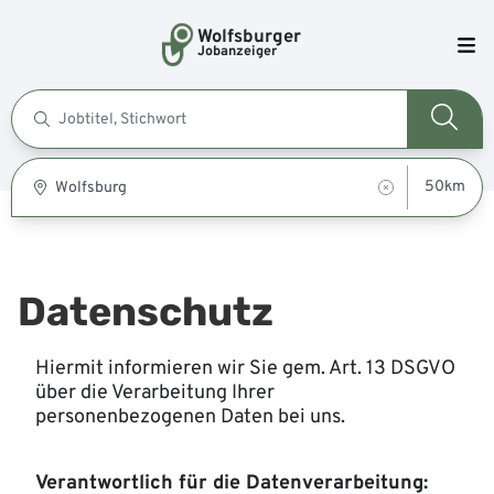
Wolfsburger
Jobanzeiger
Datenschutz
Hiermit informieren wir Sie gem. Art. 13 DSGVO
über die Verarbeitung Ihrer
personenbezogenen Daten bei uns.
Verantwortlich für die Datenverarbeitung: