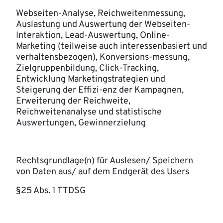
Webseiten-Analyse, Reichweitenmessung,
Auslastung und Auswertung der Webseiten-
Interaktion, Lead-Auswertung, Online-
Marketing (teilweise auch interessenbasiert und
verhaltensbezogen), Konversions-messung,
Zielgruppenbildung, Click-Tracking,
Entwicklung Marketingstrategien und
Steigerung der Effizi-enz der Kampagnen,
Erweiterung der Reichweite,
Reichweitenanalyse und statistische
Auswertungen, Gewinnerzielung
Rechtsgrundlage(n) für Auslesen/ Speichern
von Daten aus/ auf dem Endgerät des Users
§25 Abs. 1 TTDSG