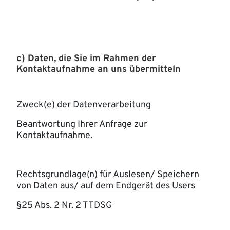
c) Daten, die Sie im Rahmen der
Kontaktaufnahme an uns übermitteln
Zweck(e) der Datenverarbeitung
Beantwortung Ihrer Anfrage zur
Kontaktaufnahme.
Rechtsgrundlage(n) für Auslesen/ Speichern
von Daten aus/ auf dem Endgerät des Users
§25 Abs. 2 Nr. 2 TTDSG