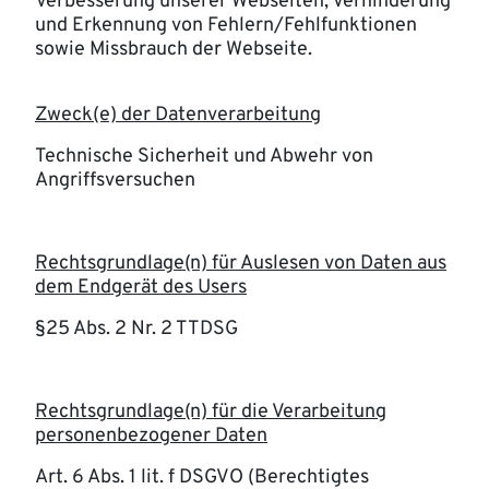
Verbesserung unserer Webseiten, Verhinderung
und Erkennung von Fehlern/Fehlfunktionen
sowie Missbrauch der Webseite.
Zweck(e) der Datenverarbeitung
Technische Sicherheit und Abwehr von
Angriffsversuchen
Rechtsgrundlage(n) für Auslesen von Daten aus
dem Endgerät des Users
§25 Abs. 2 Nr. 2 TTDSG
Rechtsgrundlage(n) für die Verarbeitung
personenbezogener Daten
Art. 6 Abs. 1 lit. f DSGVO (Berechtigtes