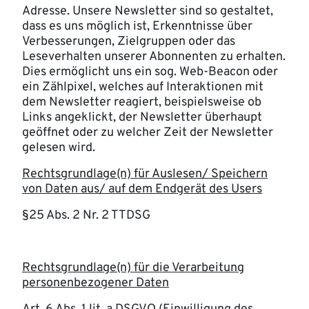
Adresse. Unsere Newsletter sind so gestaltet,
dass es uns möglich ist, Erkenntnisse über
Verbesserungen, Zielgruppen oder das
Leseverhalten unserer Abonnenten zu erhalten.
Dies ermöglicht uns ein sog. Web-Beacon oder
ein Zählpixel, welches auf Interaktionen mit
dem Newsletter reagiert, beispielsweise ob
Links angeklickt, der Newsletter überhaupt
geöffnet oder zu welcher Zeit der Newsletter
gelesen wird.
Rechtsgrundlage(n) für Auslesen/ Speichern
von Daten aus/ auf dem Endgerät des Users
§25 Abs. 2 Nr. 2 TTDSG
Rechtsgrundlage(n) für die Verarbeitung
personenbezogener Daten