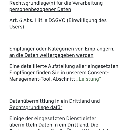
Rechtsgrundlage(n) für die Verarbeitung
personenbezogener Daten
Art. 6 Abs. 1 lit. a DSGVO (Einwilligung des
Users)
Empfänger oder Kategorien von Empfängern,
an die Daten weitergegeben werden
Eine detaillierte Aufstellung aller eingesetzten
Empfänger finden Sie in unserem Consent-
Management-Tool, Abschnitt
„Leistung“
Datenübermittlung in ein Drittland und
Rechtsgrundlage dafür
Einige der eingesetzten Dienstleister
übermitteln Daten in ein Drittland. Die