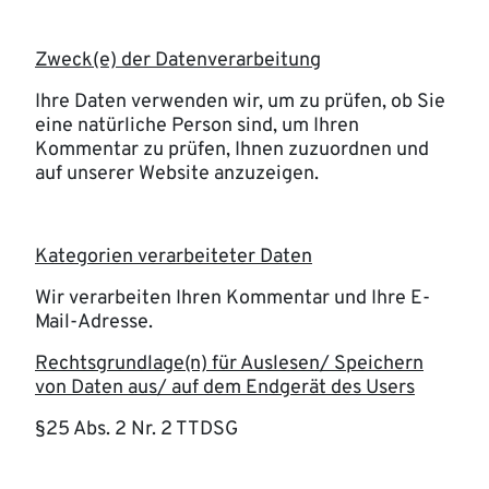
Zweck(e) der Datenverarbeitung
Ihre Daten verwenden wir, um zu prüfen, ob Sie
eine natürliche Person sind, um Ihren
Kommentar zu prüfen, Ihnen zuzuordnen und
auf unserer Website anzuzeigen.
Kategorien verarbeiteter Daten
Wir verarbeiten Ihren Kommentar und Ihre E-
Mail-Adresse.
Rechtsgrundlage(n) für Auslesen/ Speichern
von Daten aus/ auf dem Endgerät des Users
§25 Abs. 2 Nr. 2 TTDSG