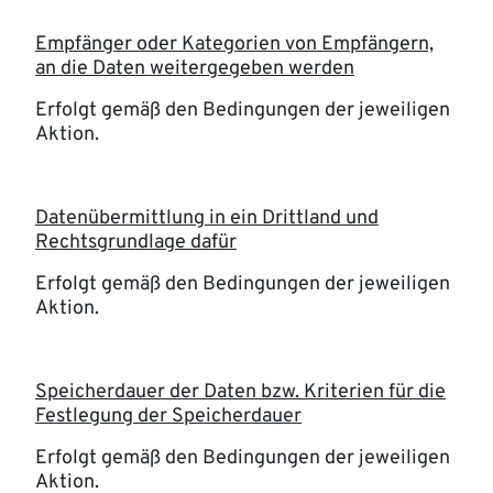
Empfänger oder Kategorien von Empfängern,
an die Daten weitergegeben werden
Erfolgt gemäß den Bedingungen der jeweiligen
Aktion.
Datenübermittlung in ein Drittland und
Rechtsgrundlage dafür
Erfolgt gemäß den Bedingungen der jeweiligen
Aktion.
Speicherdauer der Daten bzw. Kriterien für die
Festlegung der Speicherdauer
Erfolgt gemäß den Bedingungen der jeweiligen
Aktion.