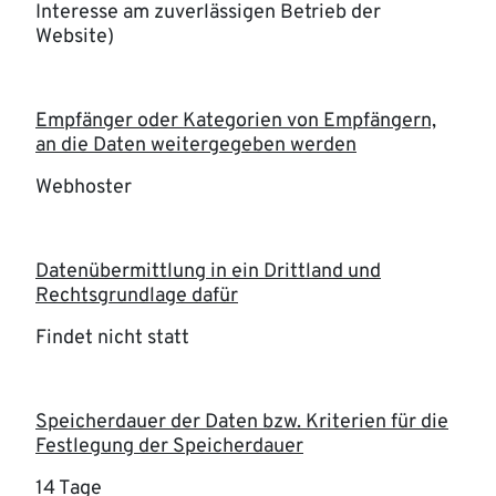
Interesse am zuverlässigen Betrieb der
Website)
Empfänger oder Kategorien von Empfängern,
an die Daten weitergegeben werden
Webhoster
Datenübermittlung in ein Drittland und
Rechtsgrundlage dafür
Findet nicht statt
Speicherdauer der Daten bzw. Kriterien für die
Festlegung der Speicherdauer
14 Tage