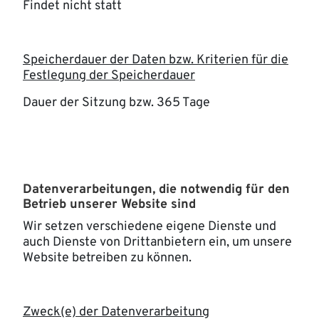
Findet nicht statt
Speicherdauer der Daten bzw. Kriterien für die
Festlegung der Speicherdauer
Dauer der Sitzung bzw. 365 Tage
Datenverarbeitungen, die notwendig für den
Betrieb unserer Website sind
Wir setzen verschiedene eigene Dienste und
auch Dienste von Drittanbietern ein, um unsere
Website betreiben zu können.
Zweck(e) der Datenverarbeitung