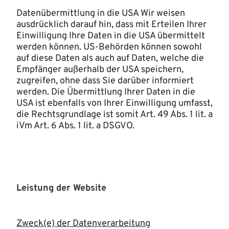
Datenübermittlung in die USA Wir weisen
ausdrücklich darauf hin, dass mit Erteilen Ihrer
Einwilligung Ihre Daten in die USA übermittelt
werden können. US-Behörden können sowohl
auf diese Daten als auch auf Daten, welche die
Empfänger außerhalb der USA speichern,
zugreifen, ohne dass Sie darüber informiert
werden. Die Übermittlung Ihrer Daten in die
USA ist ebenfalls von Ihrer Einwilligung umfasst,
die Rechtsgrundlage ist somit Art. 49 Abs. 1 lit. a
iVm Art. 6 Abs. 1 lit. a DSGVO.
Leistung der Website
Zweck(e) der Datenverarbeitung