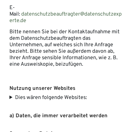
E-
Mail:
datenschutzbeauftragter@datenschutzexp
erte.de
Bitte nennen Sie bei der Kontaktaufnahme mit
dem Datenschutzbeauftragten das
Unternehmen, auf welches sich Ihre Anfrage
bezieht. Bitte sehen Sie außerdem davon ab,
Ihrer Anfrage sensible Informationen, wie z. B.
eine Ausweiskopie, beizufügen.
Nutzung unserer Websites
Dies wären folgende Websites:
a) Daten, die immer verarbeitet werden