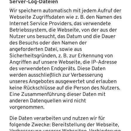
Server-Log-Dateien
Wir speichern automatisch mit jedem Aufruf der
Webseite Zugriffsdaten wie z. B. den Namen des
Internet Service Providers, das verwendete
Betriebssystem, die Webseite, von der aus der
Nutzer uns besucht, das Datum und die Dauer
des Besuchs oder den Namen der
angeforderten Datei, sowie aus
Sicherheitsgründen, z. B. zur Erkennung von
Angriffen auf unsere Webseite, die IP-Adresse
des verwendeten Endgeräts. Diese Daten
werden ausschließlich zur Verbesserung
unseres Angebotes ausgewertet und erlauben
keine Rückschlüsse auf die Person des Nutzers.
Eine Zusammenführung dieser Daten mit
anderen Datenquellen wird nicht
vorgenommen.
Die Daten verarbeiten und nutzen wir für
folgende Zwecke: Bereitstellung der Webseite,