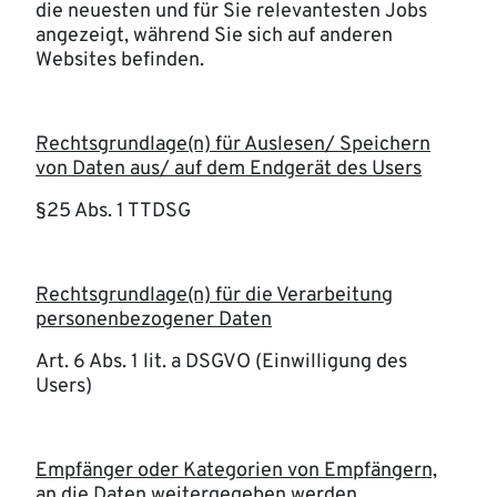
die neuesten und für Sie relevantesten Jobs
angezeigt, während Sie sich auf anderen
Websites befinden.
Rechtsgrundlage(n) für Auslesen/ Speichern
von Daten aus/ auf dem Endgerät des Users
§25 Abs. 1 TTDSG
Rechtsgrundlage(n) für die Verarbeitung
personenbezogener Daten
Art. 6 Abs. 1 lit. a DSGVO (Einwilligung des
Users)
Empfänger oder Kategorien von Empfängern,
an die Daten weitergegeben werden