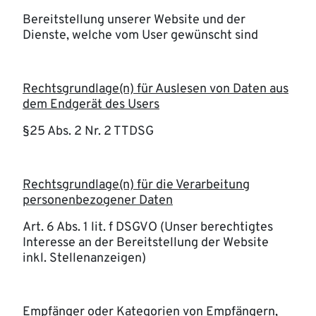
Bereitstellung unserer Website und der
Dienste, welche vom User gewünscht sind
Rechtsgrundlage(n) für Auslesen von Daten aus
dem Endgerät des Users
§25 Abs. 2 Nr. 2 TTDSG
Rechtsgrundlage(n) für die Verarbeitung
personenbezogener Daten
Art. 6 Abs. 1 lit. f DSGVO (Unser berechtigtes
Interesse an der Bereitstellung der Website
inkl. Stellenanzeigen)
Empfänger oder Kategorien von Empfängern,