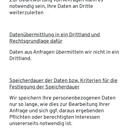
Zur Beantwortung von Anfragen kann es
notwendig sein, Ihre Daten an Dritte
weiterzuleiten
Datenübermittlung in ein Drittland und
Rechtsgrundlage dafür
Daten aus Anfragen übermitteln wir nicht in ein
Drittland.
Speicherdauer der Daten bzw. Kriterien für die
Festlegung der Speicherdauer
Wir speichern Ihre personenbezogenen Daten
nur so lange, wie dies zur Bearbeitung Ihrer
Anfrage und sich ggf. daraus ergebenden
Pflichten oder berechtigten Interessen
unsererseits notwendig ist.