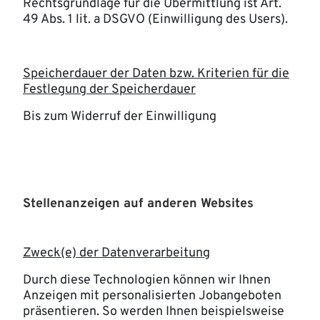
Rechtsgrundlage für die Übermittlung ist Art.
49 Abs. 1 lit. a DSGVO (Einwilligung des Users).
Speicherdauer der Daten bzw. Kriterien für die
Festlegung der Speicherdauer
Bis zum Widerruf der Einwilligung
Stellenanzeigen auf anderen Websites
Zweck(e) der Datenverarbeitung
Durch diese Technologien können wir Ihnen
Anzeigen mit personalisierten Jobangeboten
präsentieren. So werden Ihnen beispielsweise