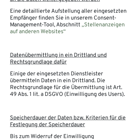
Eine detaillierte Aufstellung aller eingesetzten
Empfänger finden Sie in unserem Consent-
Management-Tool, Abschnitt
„Stellenanzeigen
auf anderen Websites“
Datenübermittlung in ein Drittland und
Rechtsgrundlage dafür
Einige der eingesetzten Dienstleister
übermitteln Daten in ein Drittland. Die
Rechtsgrundlage für die Übermittlung ist Art.
49 Abs. 1 lit. a DSGVO (Einwilligung des Users).
Speicherdauer der Daten bzw. Kriterien für die
Festlegung der Speicherdauer
Bis zum Widerruf der Einwilligung