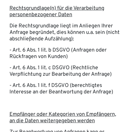
Rechtsgrundlage(n) für die Verarbeitung
personenbezogener Daten
Die Rechtsgrundlage liegt im Anliegen Ihrer
Anfrage begründet, dies können u.a. sein (nicht
abschließende Aufzählung):
- Art. 6 Abs. 1 lit. b DSGVO (Anfragen oder
Rückfragen von Kunden)
- Art. 6 Abs. 1 lit. c DSGVO (Rechtliche
Verpflichtung zur Bearbeitung der Anfrage)
- Art. 6 Abs. 1 lit. f DSGVO (berechtigtes
Interesse an der Beantwortung der Anfrage)
Empfänger oder Kategorien von Empfängern,
an die Daten weitergegeben werden