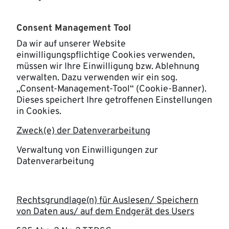
Consent Management Tool
Da wir auf unserer Website
einwilligungspflichtige Cookies verwenden,
müssen wir Ihre Einwilligung bzw. Ablehnung
verwalten. Dazu verwenden wir ein sog.
„Consent-Management-Tool“ (Cookie-Banner).
Dieses speichert Ihre getroffenen Einstellungen
in Cookies.
Zweck(e) der Datenverarbeitung
Verwaltung von Einwilligungen zur
Datenverarbeitung
Rechtsgrundlage(n) für Auslesen/ Speichern
von Daten aus/ auf dem Endgerät des Users