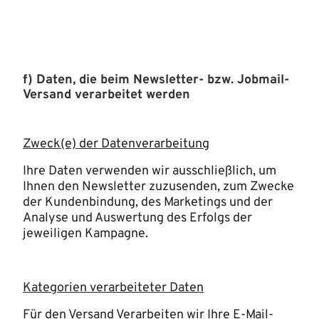
f) Daten, die beim Newsletter- bzw. Jobmail-
Versand verarbeitet werden
Zweck(e) der Datenverarbeitung
Ihre Daten verwenden wir ausschließlich, um
Ihnen den Newsletter zuzusenden, zum Zwecke
der Kundenbindung, des Marketings und der
Analyse und Auswertung des Erfolgs der
jeweiligen Kampagne.
Kategorien verarbeiteter Daten
Für den Versand Verarbeiten wir Ihre E-Mail-