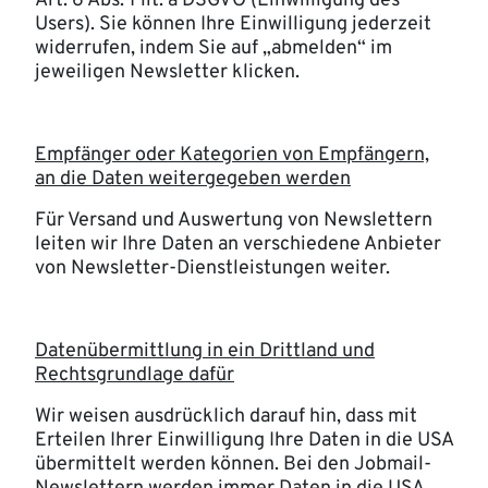
Art. 6 Abs. 1 lit. a DSGVO (Einwilligung des
Users). Sie können Ihre Einwilligung jederzeit
widerrufen, indem Sie auf „abmelden“ im
jeweiligen Newsletter klicken.
Empfänger oder Kategorien von Empfängern,
an die Daten weitergegeben werden
Für Versand und Auswertung von Newslettern
leiten wir Ihre Daten an verschiedene Anbieter
von Newsletter-Dienstleistungen weiter.
Datenübermittlung in ein Drittland und
Rechtsgrundlage dafür
Wir weisen ausdrücklich darauf hin, dass mit
Erteilen Ihrer Einwilligung Ihre Daten in die USA
übermittelt werden können. Bei den Jobmail-