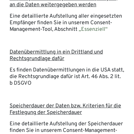
an die Daten weitergegeben werden
Eine detaillierte Aufstellung aller eingesetzten
Empfänger finden Sie in unserem Consent-
Management-Tool, Abschnitt
„Essenziell“
Datenübermittlung in ein Drittland und
Rechtsgrundlage dafür
Es finden Datenübermittlungen in die USA statt,
die Rechtsgrundlage dafür ist Art. 46 Abs. 2 lit.
b DSGVO
Speicherdauer der Daten bzw. Kriterien für die
Festlegung der Speicherdauer
Eine detaillierte Aufstellung der Speicherdauer
finden Sie in unserem Consent-Management-