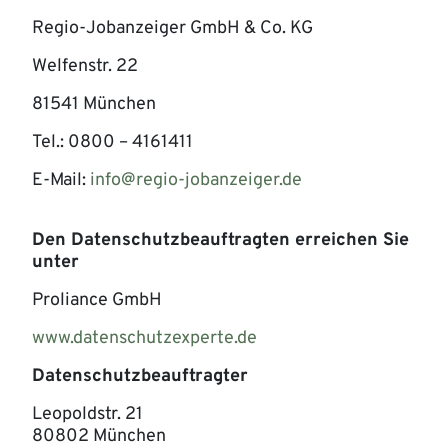
Regio-Jobanzeiger GmbH & Co. KG
Welfenstr. 22
81541 München
Tel.: 0800 – 4161411
E-Mail:
info@regio-jobanzeiger.de
Den Datenschutzbeauftragten erreichen Sie
unter
Proliance GmbH
www.datenschutzexperte.de
Datenschutzbeauftragter
Leopoldstr. 21
80802 München