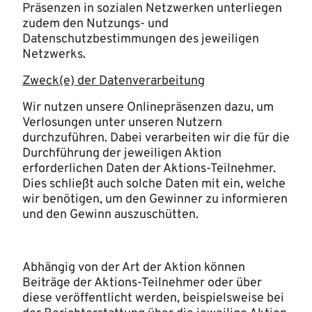
Präsenzen in sozialen Netzwerken unterliegen
zudem den Nutzungs- und
Datenschutzbestimmungen des jeweiligen
Netzwerks.
Zweck(e) der Datenverarbeitung
Wir nutzen unsere Onlinepräsenzen dazu, um
Verlosungen unter unseren Nutzern
durchzuführen. Dabei verarbeiten wir die für die
Durchführung der jeweiligen Aktion
erforderlichen Daten der Aktions-Teilnehmer.
Dies schließt auch solche Daten mit ein, welche
wir benötigen, um den Gewinner zu informieren
und den Gewinn auszuschütten.
Abhängig von der Art der Aktion können
Beiträge der Aktions-Teilnehmer oder über
diese veröffentlicht werden, beispielsweise bei