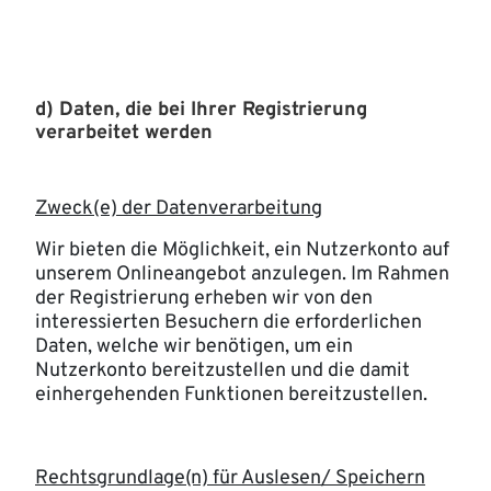
d) Daten, die bei Ihrer Registrierung
verarbeitet werden
Zweck(e) der Datenverarbeitung
Wir bieten die Möglichkeit, ein Nutzerkonto auf
unserem Onlineangebot anzulegen. Im Rahmen
der Registrierung erheben wir von den
interessierten Besuchern die erforderlichen
Daten, welche wir benötigen, um ein
Nutzerkonto bereitzustellen und die damit
einhergehenden Funktionen bereitzustellen.
Rechtsgrundlage(n) für Auslesen/ Speichern