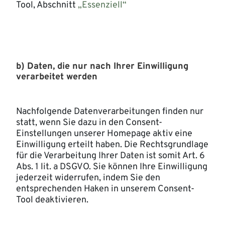
Tool, Abschnitt
„Essenziell“
b) Daten, die nur nach Ihrer Einwilligung
verarbeitet werden
Nachfolgende Datenverarbeitungen finden nur
statt, wenn Sie dazu in den Consent-
Einstellungen unserer Homepage aktiv eine
Einwilligung erteilt haben. Die Rechtsgrundlage
für die Verarbeitung Ihrer Daten ist somit Art. 6
Abs. 1 lit. a DSGVO. Sie können Ihre Einwilligung
jederzeit widerrufen, indem Sie den
entsprechenden Haken in unserem Consent-
Tool deaktivieren.